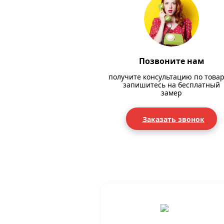
Позвоните нам
получите консультацию по товар
запишитесь на бесплатный
замер
Заказать звонок