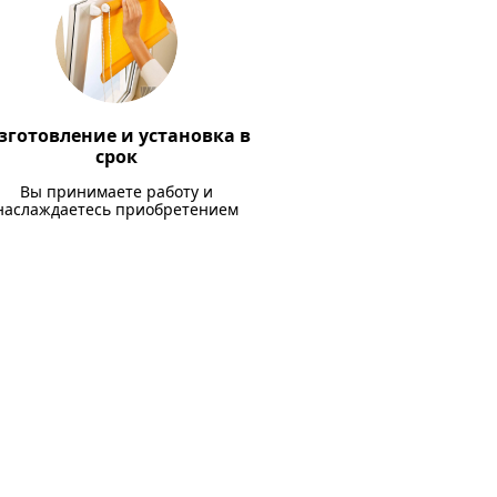
зготовление и установка в
срок
Вы принимаете работу и
наслаждаетесь приобретением