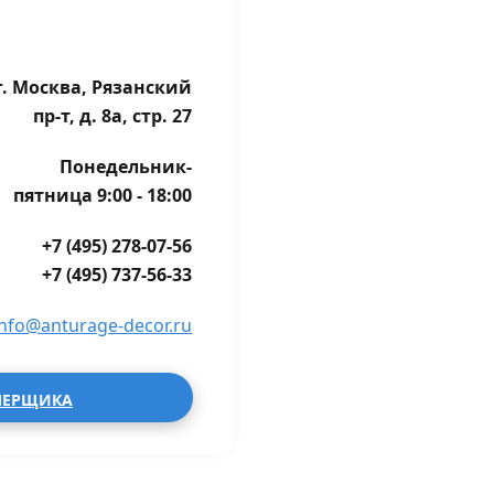
г. Москва, Рязанский
пр-т, д. 8а, стр. 27
Понедельник-
пятница 9:00 - 18:00
+7 (495) 278-07-56
+7 (495) 737-56-33
info@anturage-decor.ru
МЕРЩИКА