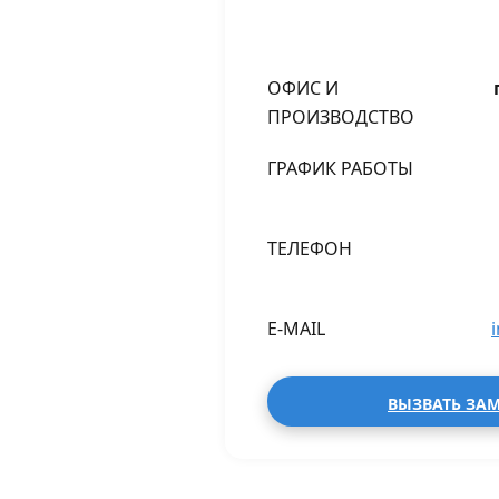
ОФИС И
ПРОИЗВОДСТВО
ГРАФИК РАБОТЫ
ТЕЛЕФОН
E-MAIL
ВЫЗВАТЬ ЗА