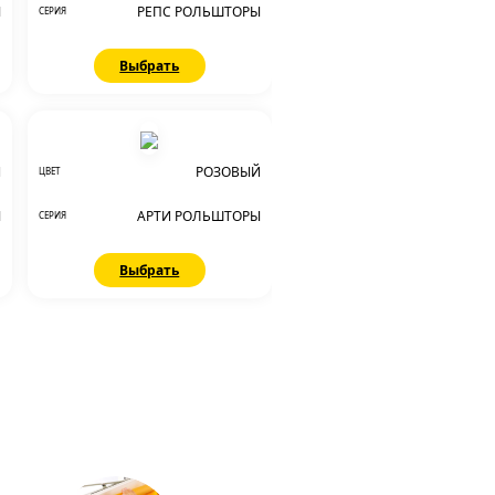
Ы
РЕПС РОЛЬШТОРЫ
СЕРИЯ
Выбрать
Й
РОЗОВЫЙ
ЦВЕТ
Ы
АРТИ РОЛЬШТОРЫ
СЕРИЯ
Выбрать