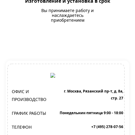
Изготовление и установка в срок
Вы принимаете работу и
наслаждаетесь
приобретением
ОФИС И
г. Москва, Рязанский пр-т, д. 8а,
стр. 27
ПРОИЗВОДСТВО
ГРАФИК РАБОТЫ
Понедельник-пятница 9:00 - 18:00
ТЕЛЕФОН
+7 (495) 278-07-56