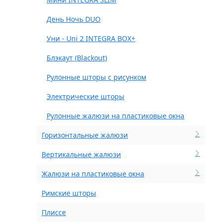
День Ночь DUO
Уни - Uni 2 INTEGRA BOX+
Блэкаут (Blackout)
Рулонные шторы с рисунком
Электрические шторы
Рулонные жалюзи на пластиковые окна
Горизонтальные жалюзи
Вертикальные жалюзи
Жалюзи на пластиковые окна
Римские шторы
Плиссе