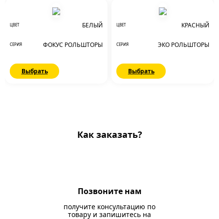
БЕЛЫЙ
КРАСНЫЙ
ЦВЕТ
ЦВЕТ
ФОКУС РОЛЬШТОРЫ
ЭКО РОЛЬШТОРЫ
СЕРИЯ
СЕРИЯ
Выбрать
Выбрать
Как заказать?
Позвоните нам
получите консультацию по
товару и запишитесь на