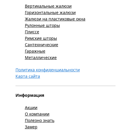
Вертикальные жалюзи
Горизонтальные жалюзи
Жалюзи на пластиковые окна
Рулонные шторы
Плиссе
Римские шторы
Сантехнические
Гаражные
Металлические
Политика конфиденциальности
Карта сайта
Информация
Акции
О компании
Полезно знать
Замер