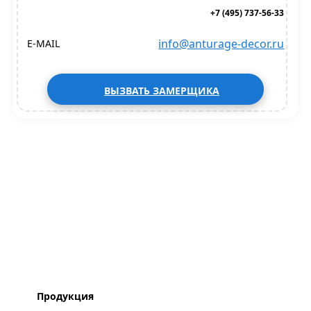
+7 (495) 737-56-33
info@anturage-decor.ru
E-MAIL
ВЫЗВАТЬ ЗАМЕРЩИКА
Продукция