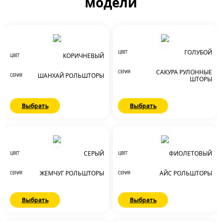
модели
ГОЛУБОЙ
ЦВЕТ
КОРИЧНЕВЫЙ
ЦВЕТ
САКУРА РУЛОННЫЕ
СЕРИЯ
ШАНХАЙ РОЛЬШТОРЫ
СЕРИЯ
ШТОРЫ
Выбрать
Выбрать
СЕРЫЙ
ФИОЛЕТОВЫЙ
ЦВЕТ
ЦВЕТ
ЖЕМЧУГ РОЛЬШТОРЫ
АЙС РОЛЬШТОРЫ
СЕРИЯ
СЕРИЯ
Выбрать
Выбрать