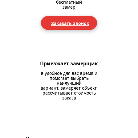
бесплатный
замер
Заказать звонок
Приезжает замерщик
в удобное для вас время и
помогает выбрать
наилучший
вариант, замеряет объект,
рассчитывает стоимость
заказа