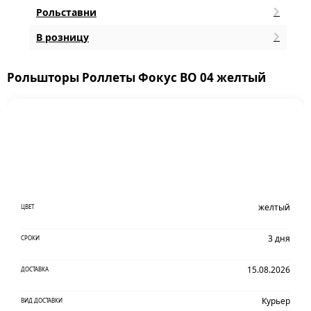
Рольставни
В розницу
Рольшторы Роллеты Фокус ВО 04 желтый
желтый
ЦВЕТ
3 дня
СРОКИ
15.08.2026
ДОСТАВКА
Курьер
ВИД ДОСТАВКИ