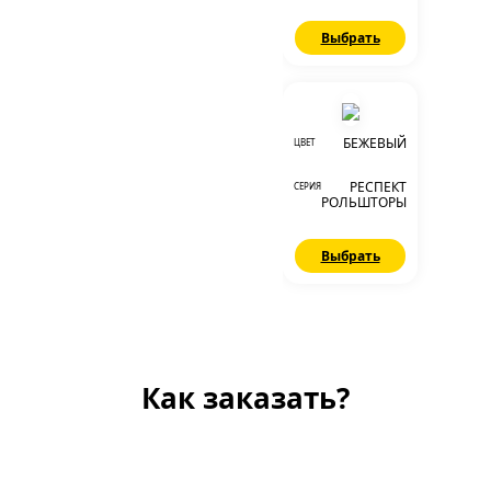
Выбрать
БЕЖЕВЫЙ
ЦВЕТ
РЕСПЕКТ
СЕРИЯ
РОЛЬШТОРЫ
Выбрать
Как заказать?