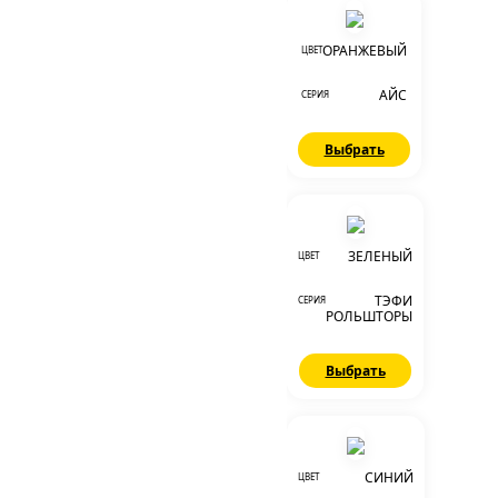
ОРАНЖЕВЫЙ
ЦВЕТ
АЙС
СЕРИЯ
Выбрать
ЗЕЛЕНЫЙ
ЦВЕТ
ТЭФИ
СЕРИЯ
РОЛЬШТОРЫ
Выбрать
СИНИЙ
ЦВЕТ