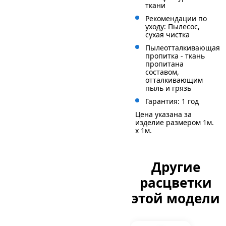
ткани
Рекомендации по
уходу: Пылесос,
сухая чистка
Пылеотталкивающая
пропитка - ткань
пропитана
составом,
отталкивающим
пыль и грязь
Гарантия: 1 год
Цена указана за
изделие размером 1м.
x 1м.
Другие
расцветки
этой модели