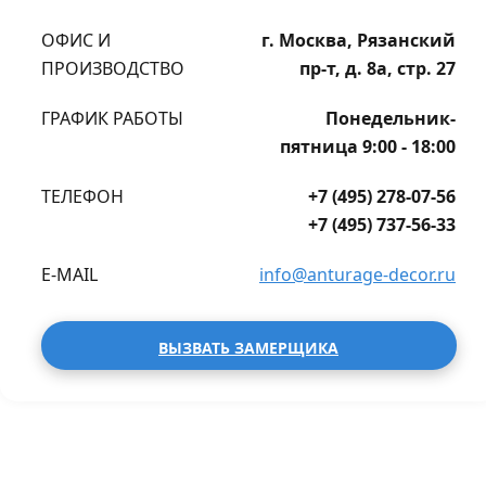
ОФИС И
г. Москва, Рязанский
ПРОИЗВОДСТВО
пр-т, д. 8а, стр. 27
ГРАФИК РАБОТЫ
Понедельник-
пятница 9:00 - 18:00
ТЕЛЕФОН
+7 (495) 278-07-56
+7 (495) 737-56-33
E-MAIL
info@anturage-decor.ru
ВЫЗВАТЬ ЗАМЕРЩИКА