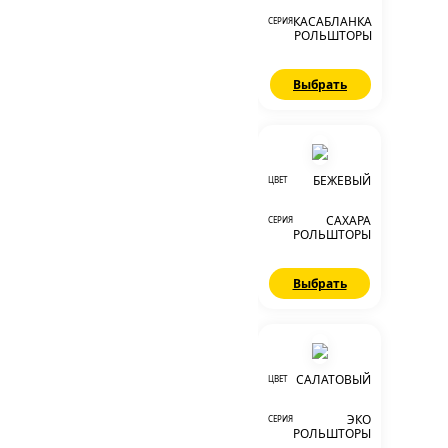
КАСАБЛАНКА
СЕРИЯ
РОЛЬШТОРЫ
Выбрать
БЕЖЕВЫЙ
ЦВЕТ
САХАРА
СЕРИЯ
РОЛЬШТОРЫ
Выбрать
САЛАТОВЫЙ
ЦВЕТ
ЭКО
СЕРИЯ
РОЛЬШТОРЫ