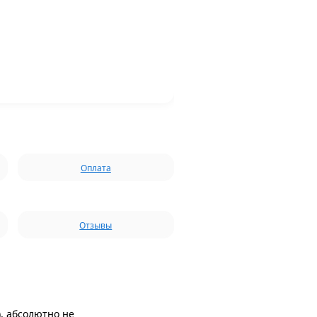
Оплата
Отзывы
), абсолютно не