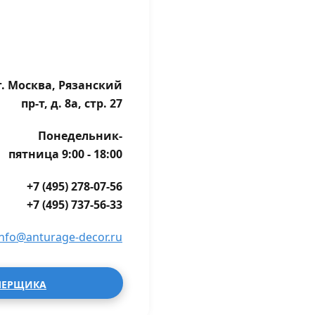
г. Москва, Рязанский
пр-т, д. 8а, стр. 27
Понедельник-
пятница 9:00 - 18:00
+7 (495) 278-07-56
+7 (495) 737-56-33
info@anturage-decor.ru
МЕРЩИКА