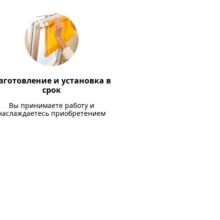
зготовление и установка в
срок
Вы принимаете работу и
наслаждаетесь приобретением