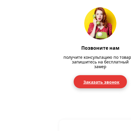
Позвоните нам
получите консультацию по товар
запишитесь на бесплатный
замер
Заказать звонок