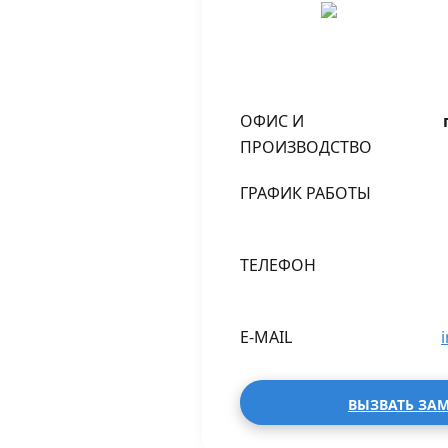
ОФИС И
ПРОИЗВОДСТВО
ГРАФИК РАБОТЫ
ТЕЛЕФОН
E-MAIL
ВЫЗВАТЬ ЗА