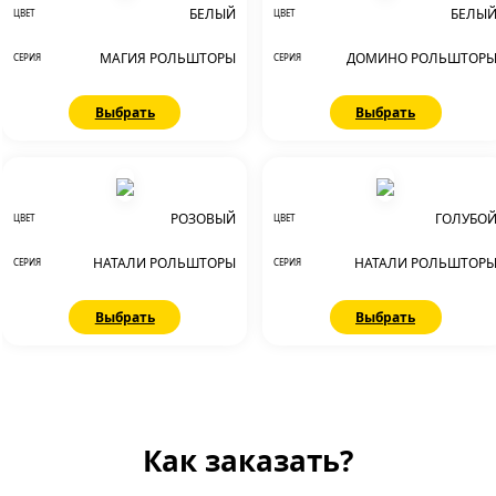
БЕЛЫЙ
БЕЛЫ
ЦВЕТ
ЦВЕТ
МАГИЯ РОЛЬШТОРЫ
ДОМИНО РОЛЬШТОР
СЕРИЯ
СЕРИЯ
Выбрать
Выбрать
РОЗОВЫЙ
ГОЛУБО
ЦВЕТ
ЦВЕТ
НАТАЛИ РОЛЬШТОРЫ
НАТАЛИ РОЛЬШТОР
СЕРИЯ
СЕРИЯ
Выбрать
Выбрать
Как заказать?