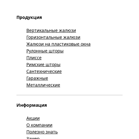
Продукция
Вертикальные жалюзи
Горизонтальные жалюзи
Жалюзи на пластиковые окна
Рулонные шторы
Плиссе
Римские шторы
Сантехнические
Гаражные
Металлические
Информация
Акции
О компании
Полезно знать
Замер