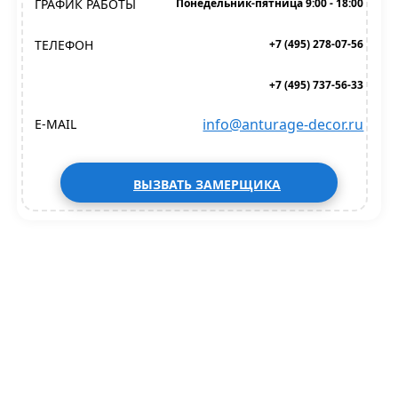
ГРАФИК РАБОТЫ
Понедельник-пятница 9:00 - 18:00
ТЕЛЕФОН
+7 (495) 278-07-56
+7 (495) 737-56-33
info@anturage-decor.ru
E-MAIL
ВЫЗВАТЬ ЗАМЕРЩИКА