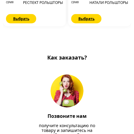
РЕСПЕКТ РОЛЬШТОРЫ
НАТАЛИ РОЛЬШТОРЫ
СЕРИЯ
СЕРИЯ
Выбрать
Выбрать
Как заказать?
Позвоните нам
получите консультацию по
товару и запишитесь на