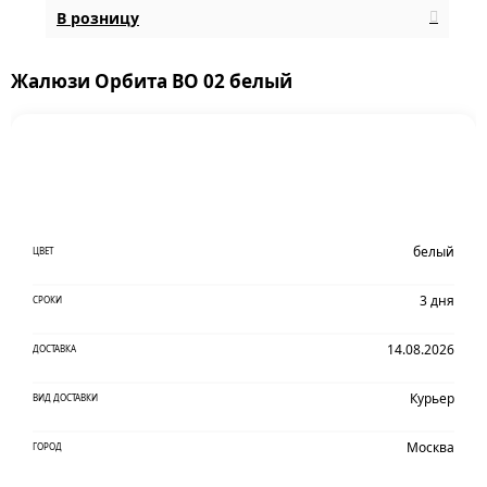
В розницу
Жалюзи Орбита ВО 02 белый
белый
ЦВЕТ
3 дня
СРОКИ
14.08.2026
ДОСТАВКА
Курьер
ВИД ДОСТАВКИ
Москва
ГОРОД