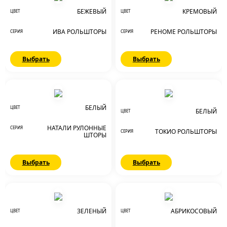
БЕЖЕВЫЙ
КРЕМОВЫЙ
ЦВЕТ
ЦВЕТ
ИВА РОЛЬШТОРЫ
РЕНОМЕ РОЛЬШТОРЫ
СЕРИЯ
СЕРИЯ
Выбрать
Выбрать
БЕЛЫЙ
ЦВЕТ
БЕЛЫЙ
ЦВЕТ
НАТАЛИ РУЛОННЫЕ
СЕРИЯ
ТОКИО РОЛЬШТОРЫ
СЕРИЯ
ШТОРЫ
Выбрать
Выбрать
ЗЕЛЕНЫЙ
АБРИКОСОВЫЙ
ЦВЕТ
ЦВЕТ