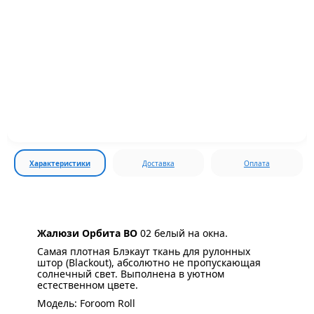
Характеристики
Доставка
Оплата
Жалюзи Орбита ВО
02 белый на окна.
Самая плотная Блэкаут ткань для рулонных
штор (Blackout), абсолютно не пропускающая
солнечный свет. Выполнена в уютном
естественном цвете.
Модель: Foroom Roll