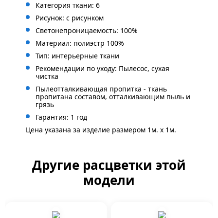
Категория ткани: 6
Рисунок: с
рисунком
Светонепроницаемость: 100%
Материал: полиэстр 100%
Тип: интерьерные ткани
Рекомендации по уходу: Пылесос, сухая
чистка
Пылеотталкивающая пропитка - ткань
пропитана составом, отталкивающим пыль и
грязь
Гарантия: 1 год
Цена указана за изделие размером 1м. x 1м.
Другие расцветки этой
модели