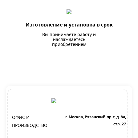
Изготовление и установка в срок
Вы принимаете работу и
наслаждаетесь
приобретением
ОФИС И
г. Москва, Рязанский пр-т, д. 8а,
стр. 27
ПРОИЗВОДСТВО