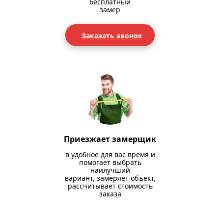
бесплатный
замер
Заказать звонок
Приезжает замерщик
в удобное для вас время и
помогает выбрать
наилучший
вариант, замеряет объект,
рассчитывает стоимость
заказа