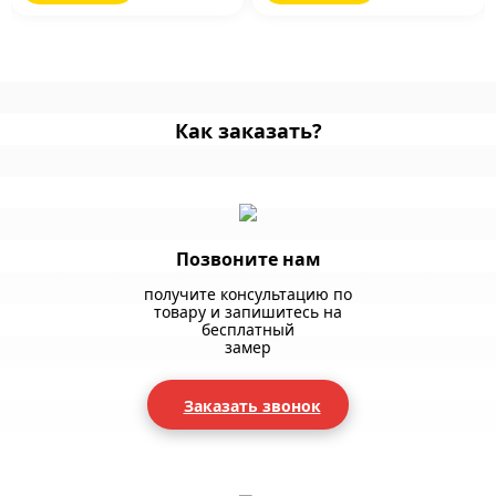
Как заказать?
Позвоните нам
получите консультацию по
товару и запишитесь на
бесплатный
замер
Заказать звонок