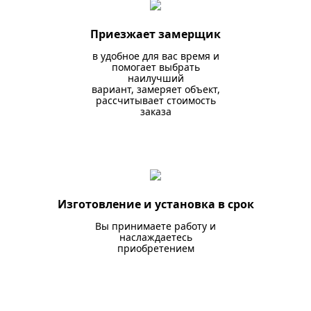
Приезжает замерщик
в удобное для вас время и
помогает выбрать
наилучший
вариант, замеряет объект,
рассчитывает стоимость
заказа
Изготовление и установка в срок
Вы принимаете работу и
наслаждаетесь
приобретением