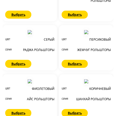
РОЛЬШТОРЫ
Выбрать
Выбрать
СЕРЫЙ
ПЕРСИКОВЫЙ
ЦВЕТ
ЦВЕТ
РАДЖА РОЛЬШТОРЫ
ЖЕМЧУГ РОЛЬШТОРЫ
СЕРИЯ
СЕРИЯ
Выбрать
Выбрать
ФИОЛЕТОВЫЙ
КОРИЧНЕВЫЙ
ЦВЕТ
ЦВЕТ
АЙС РОЛЬШТОРЫ
ШАНХАЙ РОЛЬШТОРЫ
СЕРИЯ
СЕРИЯ
Выбрать
Выбрать