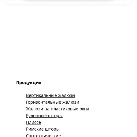
Продукция
Вертикальные жалюзи
Горизонтальные жалюзи
Жалюзи на пластиковые окна
Рулонные шторы
Плиссе
Римские шторы
Сантехнические