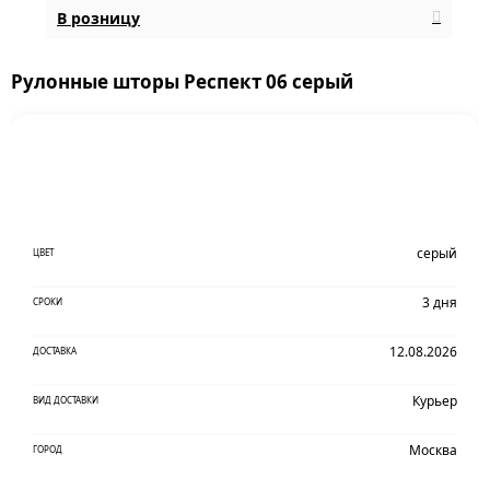
В розницу
Рулонные шторы Респект 06 серый
серый
ЦВЕТ
3 дня
СРОКИ
12.08.2026
ДОСТАВКА
Курьер
ВИД ДОСТАВКИ
Москва
ГОРОД