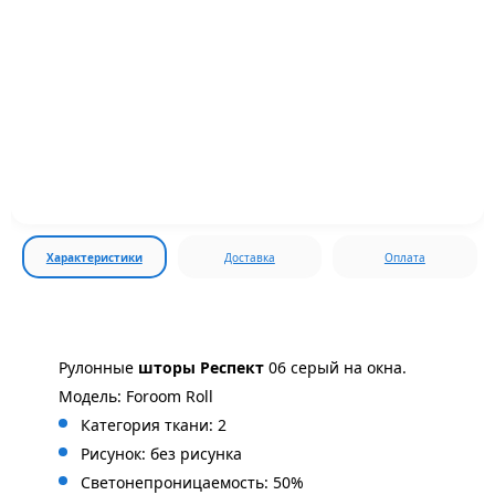
Характеристики
Доставка
Оплата
Рулонные
шторы
Респект
06 серый на окна.
Модель: Foroom Roll
Категория ткани: 2
Рисунок: без
рисунка
Светонепроницаемость: 50%