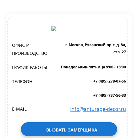
ОФИС И
г. Москва, Рязанский пр-т, д. 8а,
стр. 27
ПРОИЗВОДСТВО
ГРАФИК РАБОТЫ
Понедельник-пятница 9:00 - 18:00
ТЕЛЕФОН
+7 (495) 278-07-56
+7 (495) 737-56-33
info@anturage-decor.ru
E-MAIL
ВЫЗВАТЬ ЗАМЕРЩИКА