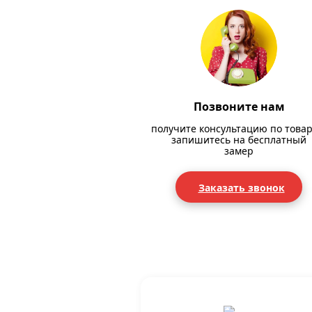
Позвоните нам
получите консультацию по товар
запишитесь на бесплатный
замер
Заказать звонок