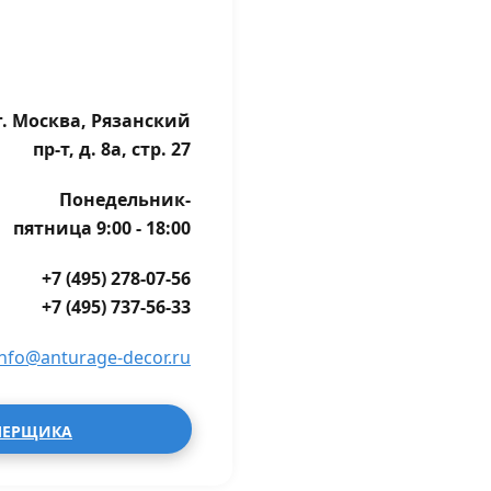
г. Москва, Рязанский
пр-т, д. 8а, стр. 27
Понедельник-
пятница 9:00 - 18:00
+7 (495) 278-07-56
+7 (495) 737-56-33
info@anturage-decor.ru
МЕРЩИКА