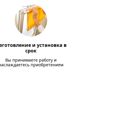
зготовление и установка в
срок
Вы принимаете работу и
наслаждаетесь приобретением