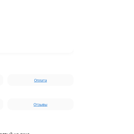
Оплата
Отзывы