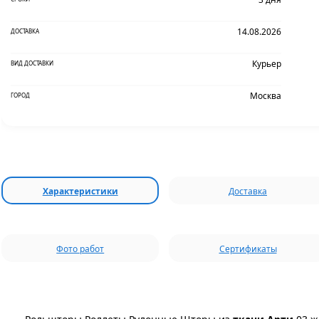
14.08.2026
ДОСТАВКА
Курьер
ВИД ДОСТАВКИ
Москва
ГОРОД
Характеристики
Доставка
Фото работ
Сертификаты