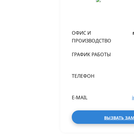
ОФИС И
ПРОИЗВОДСТВО
ГРАФИК РАБОТЫ
ТЕЛЕФОН
E-MAIL
ВЫЗВАТЬ ЗА