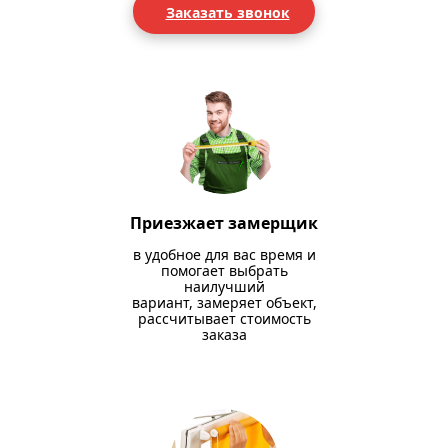
Заказать звонок
Приезжает замерщик
в удобное для вас время и
помогает выбрать
наилучший
вариант, замеряет объект,
рассчитывает стоимость
заказа