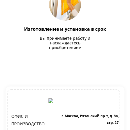
Изготовление и установка в срок
Вы принимаете работу и
наслаждаетесь
приобретением
ОФИС И
г. Москва, Рязанский пр-т, д. 8а,
стр. 27
ПРОИЗВОДСТВО