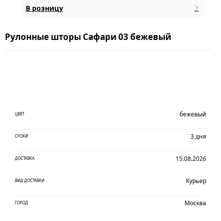
В розницу
Рулонные шторы Сафари 03 бежевый
бежевый
ЦВЕТ
3 дня
СРОКИ
15.08.2026
ДОСТАВКА
Курьер
ВИД ДОСТАВКИ
Москва
ГОРОД