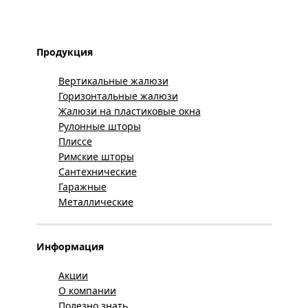
Продукция
Вертикальные жалюзи
Горизонтальные жалюзи
Жалюзи на пластиковые окна
Рулонные шторы
Плиссе
Римские шторы
Сантехнические
Гаражные
Металлические
Информация
Акции
О компании
Полезно знать