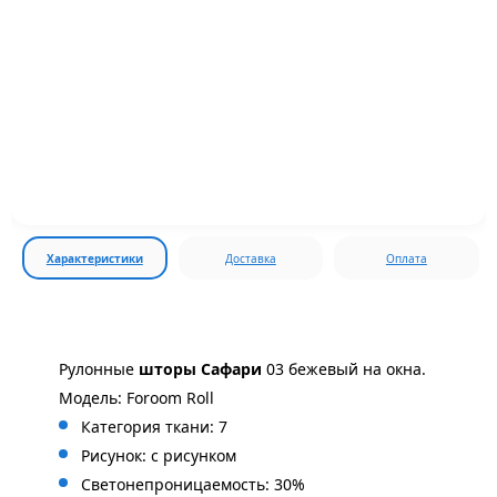
Характеристики
Доставка
Оплата
Рулонные
шторы
Сафари
03 бежевый на окна.
Модель: Foroom Roll
Категория ткани: 7
Рисунок: с
рисунком
Светонепроницаемость: 30%