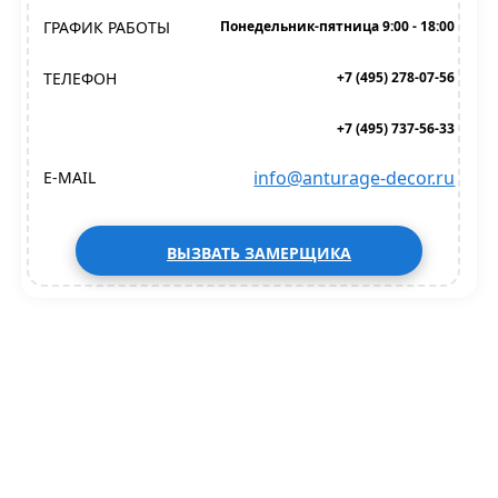
ГРАФИК РАБОТЫ
Понедельник-пятница 9:00 - 18:00
ТЕЛЕФОН
+7 (495) 278-07-56
+7 (495) 737-56-33
info@anturage-decor.ru
E-MAIL
ВЫЗВАТЬ ЗАМЕРЩИКА