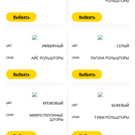
РОЛЬШТОРЫ
Выбрать
Выбрать
ИМБИРНЫЙ
СЕРЫЙ
ЦВЕТ
ЦВЕТ
АЙС РОЛЬШТОРЫ
ЛАГУНА РОЛЬШТОРЫ
СЕРИЯ
СЕРИЯ
Выбрать
Выбрать
КРЕМОВЫЙ
ЦВЕТ
БЕЖЕВЫЙ
ЦВЕТ
МИКРО РУЛОННЫЕ
СЕРИЯ
ТЭФИ РОЛЬШТОРЫ
СЕРИЯ
ШТОРЫ