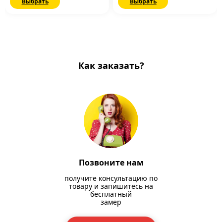
Выбрать
Выбрать
Как заказать?
Позвоните нам
получите консультацию по
товару и запишитесь на
бесплатный
замер