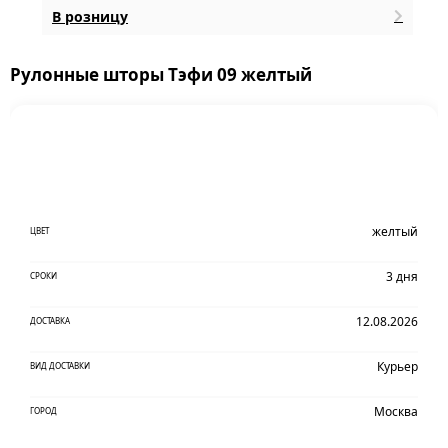
В розницу
Рулонные шторы Тэфи 09 желтый
желтый
ЦВЕТ
3 дня
СРОКИ
12.08.2026
ДОСТАВКА
Курьер
ВИД ДОСТАВКИ
Москва
ГОРОД