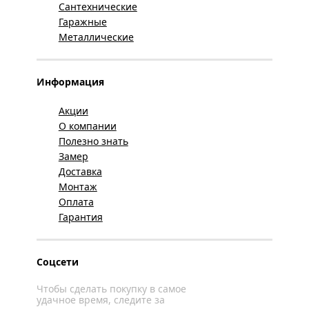
Сантехнические
Гаражные
Металлические
Информация
Акции
О компании
Полезно знать
Замер
Доставка
Монтаж
Оплата
Гарантия
Соцсети
Чтобы сделать покупку в самое
удачное время, следите за