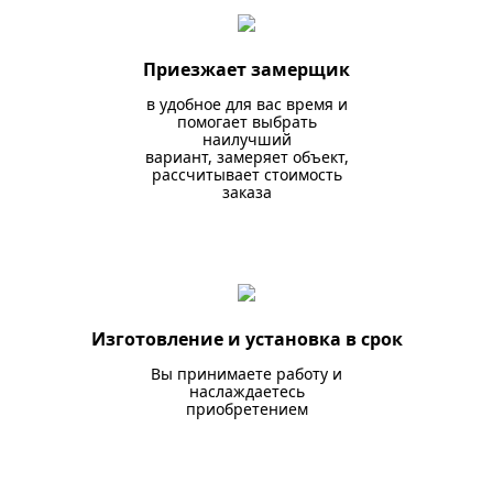
Приезжает замерщик
в удобное для вас время и
помогает выбрать
наилучший
вариант, замеряет объект,
рассчитывает стоимость
заказа
Изготовление и установка в срок
Вы принимаете работу и
наслаждаетесь
приобретением