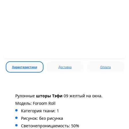
Характеристики
Доставка
Оплата
Рулонные
шторы Тэфи
09 желтый на окна.
Модель: Foroom Roll
Категория ткани: 1
Рисунок: без
рисунка
Светонепроницаемость: 50%