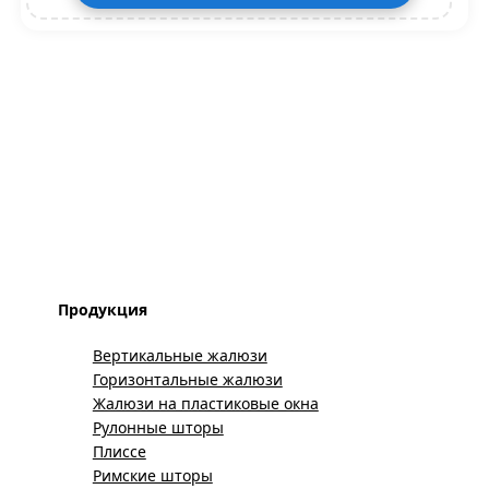
Продукция
Вертикальные жалюзи
Горизонтальные жалюзи
Жалюзи на пластиковые окна
Рулонные шторы
Плиссе
Римские шторы