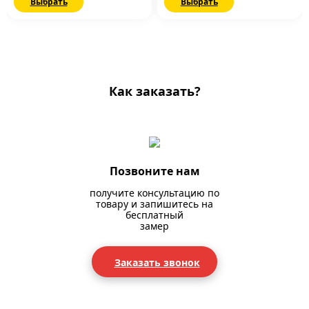
Выбрать
Выбрать
Как заказать?
Позвоните нам
получите консультацию по
товару и запишитесь на
бесплатный
замер
Заказать звонок