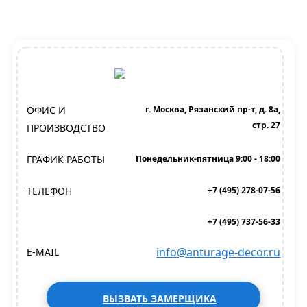
ОФИС И
г. Москва, Рязанский пр-т, д. 8а,
стр. 27
ПРОИЗВОДСТВО
ГРАФИК РАБОТЫ
Понедельник-пятница 9:00 - 18:00
ТЕЛЕФОН
+7 (495) 278-07-56
+7 (495) 737-56-33
info@anturage-decor.ru
E-MAIL
ВЫЗВАТЬ ЗАМЕРЩИКА