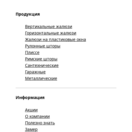
Продукция
Вертикальные жалюзи
Горизонтальные жалюзи
Жалюзи на пластиковые окна
Рулонные шторы
Плиссе
Римские шторы
Сантехнические
Гаражные
Металлические
Информация
Акции
О компании
Полезно знать
Замер