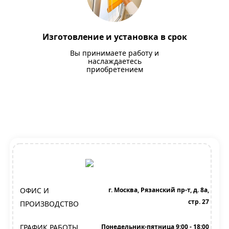
Изготовление и установка в срок
Вы принимаете работу и
наслаждаетесь
приобретением
ОФИС И
г. Москва, Рязанский пр-т, д. 8а,
стр. 27
ПРОИЗВОДСТВО
ГРАФИК РАБОТЫ
Понедельник-пятница 9:00 - 18:00