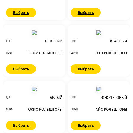
Выбрать
Выбрать
БЕЖЕВЫЙ
КРАСНЫЙ
ЦВЕТ
ЦВЕТ
ТЭФИ РОЛЬШТОРЫ
ЭКО РОЛЬШТОРЫ
СЕРИЯ
СЕРИЯ
Выбрать
Выбрать
БЕЛЫЙ
ФИОЛЕТОВЫЙ
ЦВЕТ
ЦВЕТ
ТОКИО РОЛЬШТОРЫ
АЙС РОЛЬШТОРЫ
СЕРИЯ
СЕРИЯ
Выбрать
Выбрать