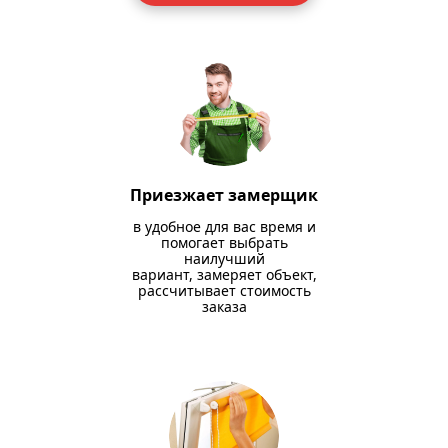
Приезжает замерщик
в удобное для вас время и
помогает выбрать
наилучший
вариант, замеряет объект,
рассчитывает стоимость
заказа