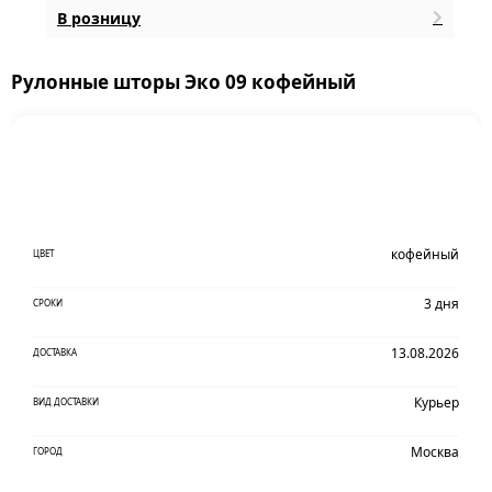
В розницу
Рулонные шторы Эко 09 кофейный
кофейный
ЦВЕТ
3 дня
СРОКИ
13.08.2026
ДОСТАВКА
Курьер
ВИД ДОСТАВКИ
Москва
ГОРОД