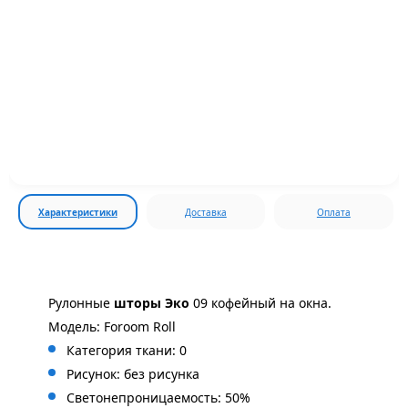
Характеристики
Доставка
Оплата
Рулонные
шторы Эко
09 кофейный на окна.
Модель: Foroom Roll
Категория ткани: 0
Рисунок: без
рисунка
Светонепроницаемость: 50%