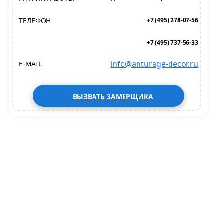
ТЕЛЕФОН
+7 (495) 278-07-56
+7 (495) 737-56-33
info@anturage-decor.ru
E-MAIL
ВЫЗВАТЬ ЗАМЕРЩИКА