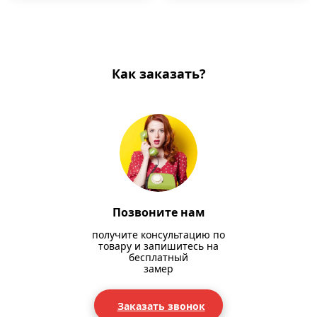
Как заказать?
Позвоните нам
получите консультацию по
товару и запишитесь на
бесплатный
замер
Заказать звонок