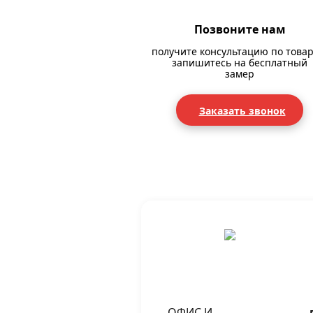
Позвоните нам
получите консультацию по товар
запишитесь на бесплатный
замер
Заказать звонок
ОФИС И