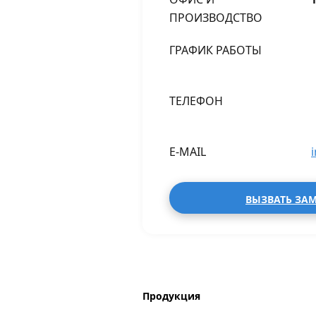
ПРОИЗВОДСТВО
ГРАФИК РАБОТЫ
ТЕЛЕФОН
E-MAIL
ВЫЗВАТЬ ЗА
Продукция