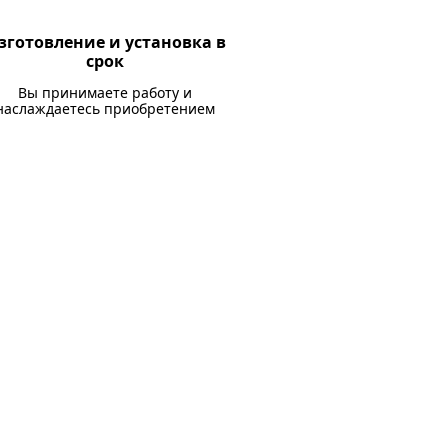
зготовление и установка в
срок
Вы принимаете работу и
наслаждаетесь приобретением