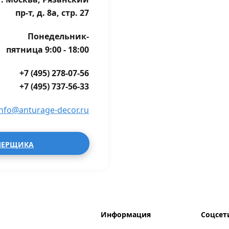
пр-т, д. 8а, стр. 27
Понедельник-
пятница 9:00 - 18:00
+7 (495) 278-07-56
+7 (495) 737-56-33
info@anturage-decor.ru
МЕРЩИКА
Информация
Соцсет