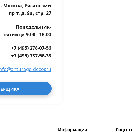
г. Москва, Рязанский
пр-т, д. 8а, стр. 27
Понедельник-
пятница 9:00 - 18:00
+7 (495) 278-07-56
+7 (495) 737-56-33
info@anturage-decor.ru
МЕРЩИКА
Информация
Соцсет