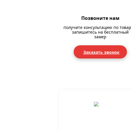
Позвоните нам
получите консультацию по товар
запишитесь на бесплатный
замер
Заказать звонок