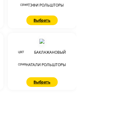
ТЭФИ РОЛЬШТОРЫ
СЕРИЯ
Выбрать
БАКЛАЖАНОВЫЙ
ЦВЕТ
НАТАЛИ РОЛЬШТОРЫ
СЕРИЯ
Выбрать