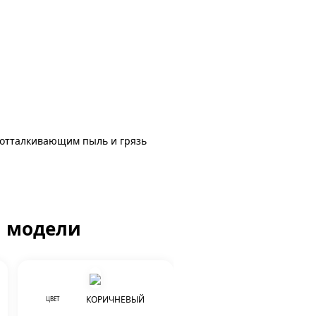
 отталкивающим пыль и грязь
й модели
КОРИЧНЕВЫЙ
ЦВЕТ