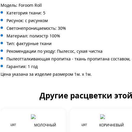
Модель: Foroom Roll
Категория ткани: 5
Рисунок: с рисунком
Светонепроницаемость: 30%
Материал: полиэстр 100%
Тип: фактурные ткани
Рекомендации по уходу: Пылесос, сухая чистка
Пылеотталкивающая пропитка - ткань пропитана составом,
Гарантия: 1 год
Цена указана за изделие размером 1м. x 1м.
Другие расцветки это
МОЛОЧНЫЙ
КОРИЧНЕВЫЙ
ЦВЕТ
ЦВЕТ