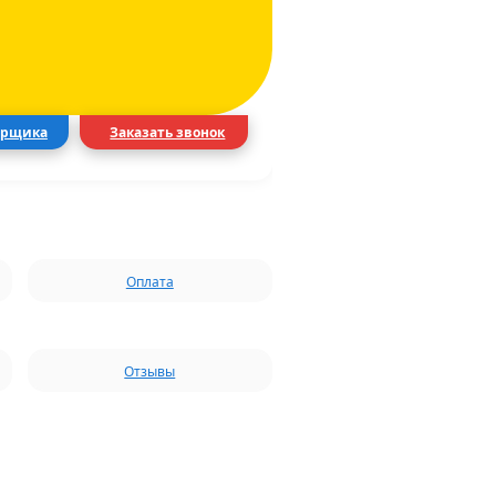
ерщика
Заказать звонок
Оплата
Отзывы