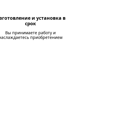
зготовление и установка в
срок
Вы принимаете работу и
наслаждаетесь приобретением