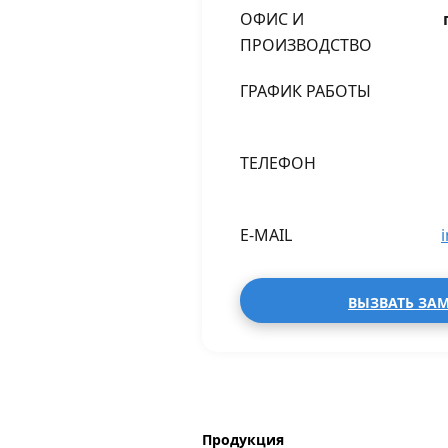
ОФИС И
ПРОИЗВОДСТВО
ГРАФИК РАБОТЫ
ТЕЛЕФОН
E-MAIL
ВЫЗВАТЬ ЗА
Продукция