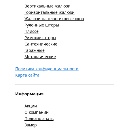
Вертикальные жалюзи
Горизонтальные жалюзи
Жалюзи на пластиковые окна
Рулонные шторы
Плиссе
Римские шторы
Сантехнические
Гаражные
Металлические
Политика конфиденциальности
Карта сайта
Информация
Акции
О компании
Полезно знать
Замер