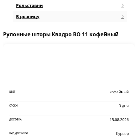
Рольставни
В розницу
Рулонные шторы Квадро BO 11 кофейный
кофейный
ЦВЕТ
3 дня
СРОКИ
15.08.2026
ДОСТАВКА
Курьер
ВИД ДОСТАВКИ