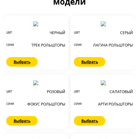
модели
ЧЕРНЫЙ
СЕРЫЙ
ЦВЕТ
ЦВЕТ
ТРЕК РОЛЬШТОРЫ
ЛАГУНА РОЛЬШТОРЫ
СЕРИЯ
СЕРИЯ
Выбрать
Выбрать
РОЗОВЫЙ
САЛАТОВЫЙ
ЦВЕТ
ЦВЕТ
ФОКУС РОЛЬШТОРЫ
АРТИ РОЛЬШТОРЫ
СЕРИЯ
СЕРИЯ
Выбрать
Выбрать