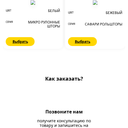
БЕЛЫЙ
ЦВЕТ
БЕЖЕВЫЙ
ЦВЕТ
МИКРО РУЛОННЫЕ
СЕРИЯ
САФАРИ РОЛЬШТОРЫ
СЕРИЯ
ШТОРЫ
Выбрать
Выбрать
Как заказать?
Позвоните нам
получите консультацию по
товару и запишитесь на