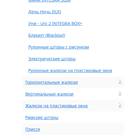
День Ночь DUO
Уни - Uni 2 INTEGRA BOX+
Блэкаут (Blackout)
Рулонные шторы с рисунком
Электрические шторы
Рулонные жалюзи на пластиковые окна
Горизонтальные жалюзи
Вертикальные жалюзи
Жалюзи на пластиковые окна
Римские шторы
Плиссе