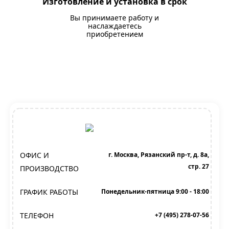
Изготовление и установка в срок
Вы принимаете работу и
наслаждаетесь
приобретением
ОФИС И
г. Москва, Рязанский пр-т, д. 8а,
стр. 27
ПРОИЗВОДСТВО
ГРАФИК РАБОТЫ
Понедельник-пятница 9:00 - 18:00
ТЕЛЕФОН
+7 (495) 278-07-56