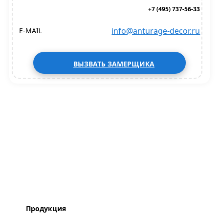
+7 (495) 737-56-33
info@anturage-decor.ru
E-MAIL
ВЫЗВАТЬ ЗАМЕРЩИКА
Продукция