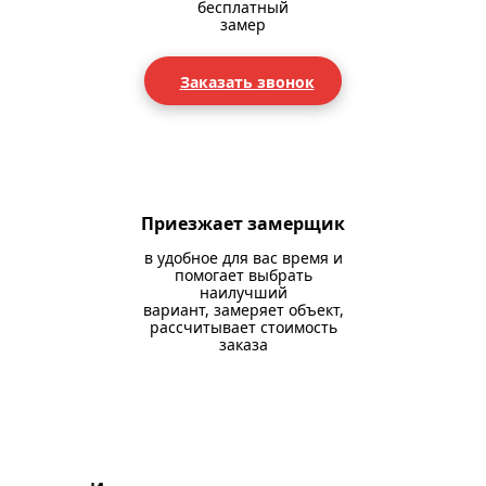
бесплатный
замер
Заказать звонок
Приезжает замерщик
в удобное для вас время и
помогает выбрать
наилучший
вариант, замеряет объект,
рассчитывает стоимость
заказа