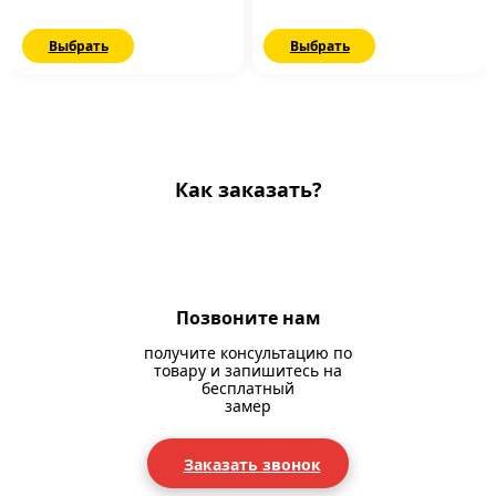
Выбрать
Выбрать
Как заказать?
Позвоните нам
получите консультацию по
товару и запишитесь на
бесплатный
замер
Заказать звонок