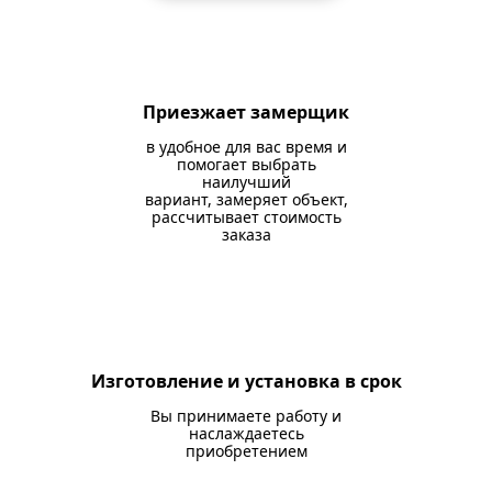
Приезжает замерщик
в удобное для вас время и
помогает выбрать
наилучший
вариант, замеряет объект,
рассчитывает стоимость
заказа
Изготовление и установка в срок
Вы принимаете работу и
наслаждаетесь
приобретением