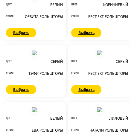
БЕЛЫЙ
КОРИЧНЕВЫЙ
ЦВЕТ
ЦВЕТ
ОРБИТА РОЛЬШТОРЫ
РЕСПЕКТ РОЛЬШТОРЫ
СЕРИЯ
СЕРИЯ
Выбрать
Выбрать
СЕРЫЙ
СЕРЫЙ
ЦВЕТ
ЦВЕТ
ТЭФИ РОЛЬШТОРЫ
РЕСПЕКТ РОЛЬШТОРЫ
СЕРИЯ
СЕРИЯ
Выбрать
Выбрать
БЕЛЫЙ
ЛИЛОВЫЙ
ЦВЕТ
ЦВЕТ
ЕВА РОЛЬШТОРЫ
НАТАЛИ РОЛЬШТОРЫ
СЕРИЯ
СЕРИЯ