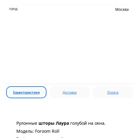
Москва
ГОРОД
Характеристики
Доставка
Оплата
Рулонные
шторы Лаура
голубой на окна.
Модель: Foroom Roll