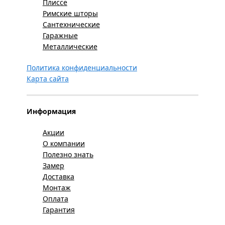
Плиссе
Римские шторы
Сантехнические
Гаражные
Металлические
Политика конфиденциальности
Карта сайта
Информация
Акции
О компании
Полезно знать
Замер
Доставка
Монтаж
Оплата
Гарантия