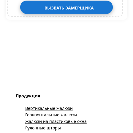
ВЫЗВАТЬ ЗАМЕРЩИКА
Продукция
Вертикальные жалюзи
Горизонтальные жалюзи
Жалюзи на пластиковые окна
Рулонные шторы