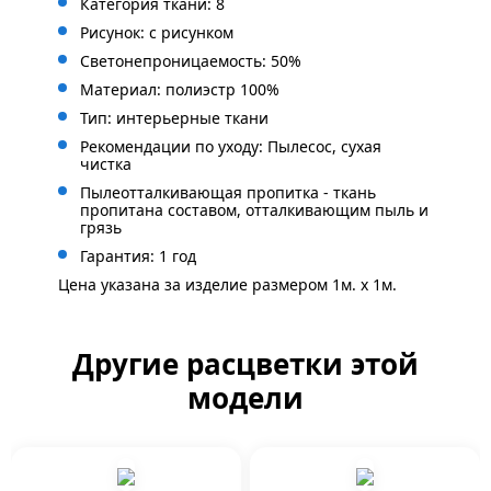
Категория ткани: 8
Рисунок: с
рисунком
Светонепроницаемость: 50%
Материал: полиэстр 100%
Тип: интерьерные ткани
Рекомендации по уходу: Пылесос, сухая
чистка
Пылеотталкивающая пропитка - ткань
пропитана составом, отталкивающим пыль и
грязь
Гарантия: 1 год
Цена указана за изделие размером 1м. x 1м.
Другие расцветки этой
модели