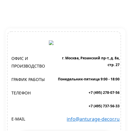
ОФИС И
г. Москва, Рязанский пр-т, д. 8а,
стр. 27
ПРОИЗВОДСТВО
ГРАФИК РАБОТЫ
Понедельник-пятница 9:00 - 18:00
ТЕЛЕФОН
+7 (495) 278-07-56
+7 (495) 737-56-33
info@anturage-decor.ru
E-MAIL