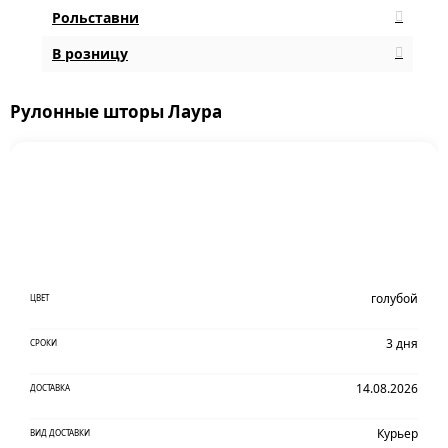
Рольставни
В розницу
Рулонные шторы Лаура
голубой
ЦВЕТ
3 дня
СРОКИ
14.08.2026
ДОСТАВКА
Курьер
ВИД ДОСТАВКИ