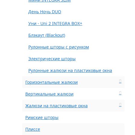
День Ночь DUO
Уни - Uni 2 INTEGRA BOX+
Блэкаут (Blackout)
Рулонные шторы с рисунком
Электрические шторы
Рулонные жалюзи на пластиковые окна
Горизонтальные жалюзи
Вертикальные жалюзи
Жалюзи на пластиковые окна
Римские шторы
Плиссе