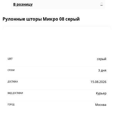
В розницу
Рулонные шторы Микро 08 серый
серый
ЦВЕТ
3 дня
СРОКИ
15.08.2026
ДОСТАВКА
Курьер
ВИД ДОСТАВКИ
Москва
ГОРОД