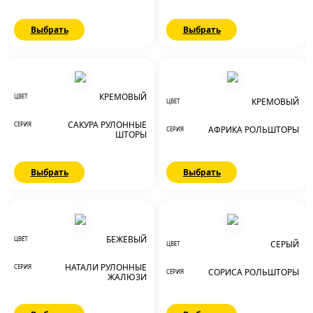
Выбрать
Выбрать
КРЕМОВЫЙ
ЦВЕТ
КРЕМОВЫЙ
ЦВЕТ
САКУРА РУЛОННЫЕ
СЕРИЯ
АФРИКА РОЛЬШТОРЫ
СЕРИЯ
ШТОРЫ
Выбрать
Выбрать
БЕЖЕВЫЙ
ЦВЕТ
СЕРЫЙ
ЦВЕТ
НАТАЛИ РУЛОННЫЕ
СЕРИЯ
СОРИСА РОЛЬШТОРЫ
СЕРИЯ
ЖАЛЮЗИ