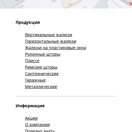
Продукция
Вертикальные жалюзи
Горизонтальные жалюзи
Жалюзи на пластиковые окна
Рулонные шторы
Плиссе
Римские шторы
Сантехнические
Гаражные
Металлические
Информация
Акции
О компании
Полезно знать