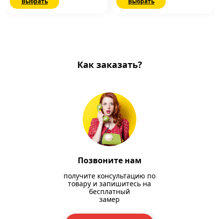
Выбрать
Выбрать
Как заказать?
Позвоните нам
получите консультацию по
товару и запишитесь на
бесплатный
замер