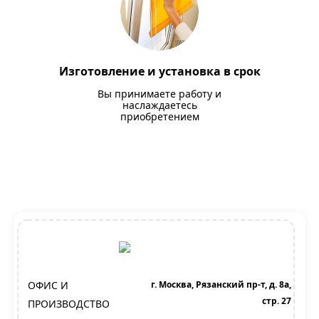
Изготовление и установка в срок
Вы принимаете работу и
наслаждаетесь
приобретением
ОФИС И
г. Москва, Рязанский пр-т, д. 8а,
стр. 27
ПРОИЗВОДСТВО