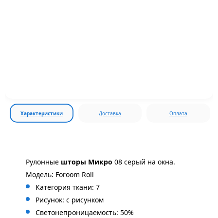
Характеристики
Доставка
Оплата
Рулонные
шторы Микро
08 серый на окна.
Модель: Foroom Roll
Категория ткани: 7
Рисунок: с
рисунком
Светонепроницаемость: 50%