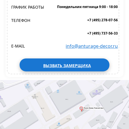
ГРАФИК РАБОТЫ
Понедельник-пятница 9:00 - 18:00
ТЕЛЕФОН
+7 (495) 278-07-56
+7 (495) 737-56-33
info@anturage-decor.ru
E-MAIL
ВЫЗВАТЬ ЗАМЕРЩИКА