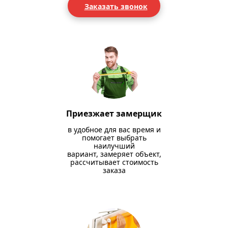
Заказать звонок
Приезжает замерщик
в удобное для вас время и
помогает выбрать
наилучший
вариант, замеряет объект,
рассчитывает стоимость
заказа