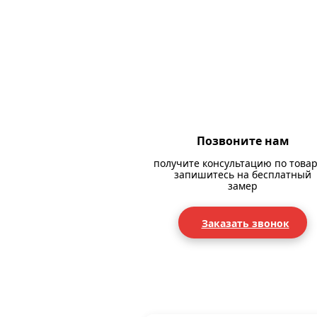
Позвоните нам
получите консультацию по товар
запишитесь на бесплатный
замер
Заказать звонок