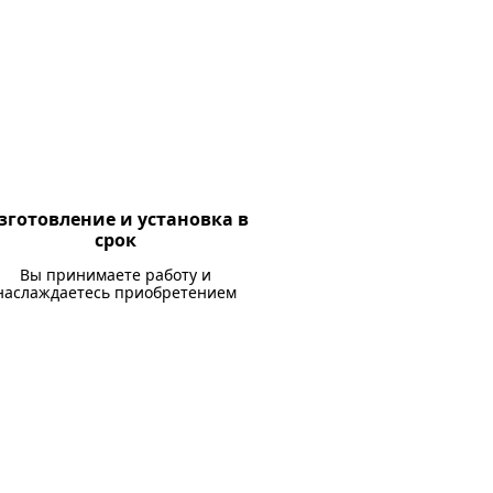
зготовление и установка в
срок
Вы принимаете работу и
наслаждаетесь приобретением