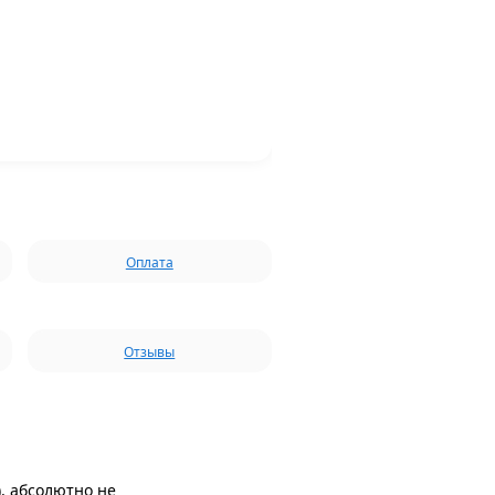
Оплата
Отзывы
), абсолютно не