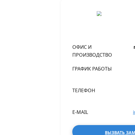
ОФИС И
ПРОИЗВОДСТВО
ГРАФИК РАБОТЫ
ТЕЛЕФОН
E-MAIL
ВЫЗВАТЬ ЗА