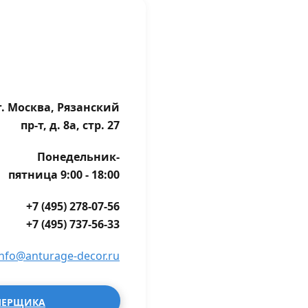
г. Москва, Рязанский
пр-т, д. 8а, стр. 27
Понедельник-
пятница 9:00 - 18:00
+7 (495) 278-07-56
+7 (495) 737-56-33
info@anturage-decor.ru
МЕРЩИКА