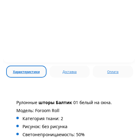
Характеристики
Доставка
Оплата
Рулонные
шторы
Балтик
01 белый на окна.
Модель: Foroom Roll
Категория ткани: 2
Рисунок: без
рисунка
Светонепроницаемость: 50%