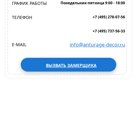
ГРАФИК РАБОТЫ
Понедельник-пятница 9:00 - 18:00
ТЕЛЕФОН
+7 (495) 278-07-56
+7 (495) 737-56-33
info@anturage-decor.ru
E-MAIL
ВЫЗВАТЬ ЗАМЕРЩИКА