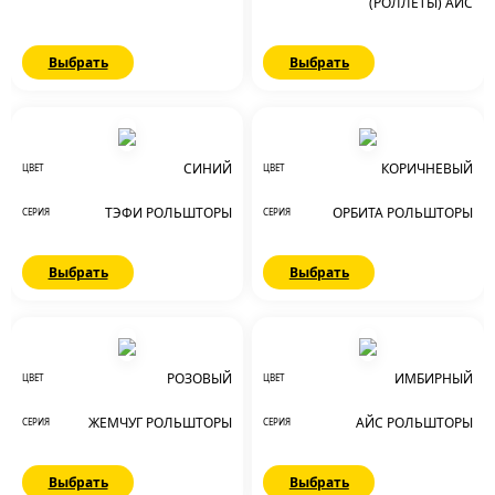
(РОЛЛЕТЫ) АЙС
Выбрать
Выбрать
СИНИЙ
КОРИЧНЕВЫЙ
ЦВЕТ
ЦВЕТ
ТЭФИ РОЛЬШТОРЫ
ОРБИТА РОЛЬШТОРЫ
СЕРИЯ
СЕРИЯ
Выбрать
Выбрать
РОЗОВЫЙ
ИМБИРНЫЙ
ЦВЕТ
ЦВЕТ
ЖЕМЧУГ РОЛЬШТОРЫ
АЙС РОЛЬШТОРЫ
СЕРИЯ
СЕРИЯ
Выбрать
Выбрать