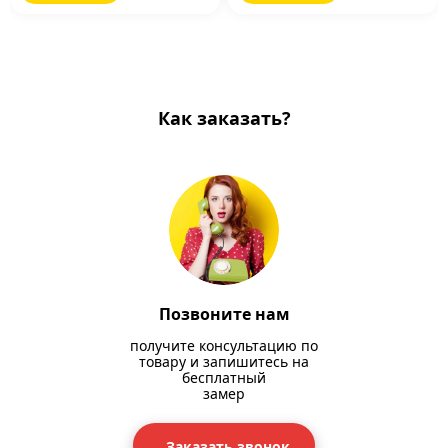
Как заказать?
Позвоните нам
получите консультацию по
товару и запишитесь на
бесплатный
замер
Заказать звонок