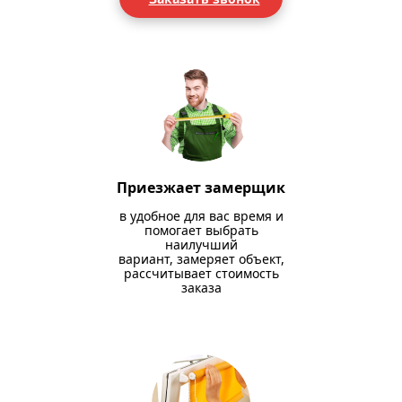
Приезжает замерщик
в удобное для вас время и
помогает выбрать
наилучший
вариант, замеряет объект,
рассчитывает стоимость
заказа