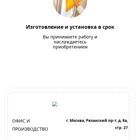
Изготовление и установка в срок
Вы принимаете работу и
наслаждаетесь
приобретением
ОФИС И
г. Москва, Рязанский пр-т, д. 8а,
стр. 27
ПРОИЗВОДСТВО