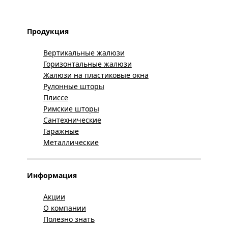
Продукция
Вертикальные жалюзи
Горизонтальные жалюзи
Жалюзи на пластиковые окна
Рулонные шторы
Плиссе
Римские шторы
Сантехнические
Гаражные
Металлические
Информация
Акции
О компании
Полезно знать