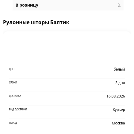
В розницу
Рулонные шторы Балтик
белый
ЦВЕТ
3 дня
СРОКИ
16.08.2026
ДОСТАВКА
Курьер
ВИД ДОСТАВКИ
Москва
ГОРОД