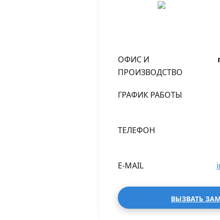
ОФИС И
ПРОИЗВОДСТВО
ГРАФИК РАБОТЫ
ТЕЛЕФОН
E-MAIL
ВЫЗВАТЬ ЗА