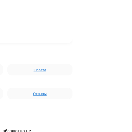
Оплата
Отзывы
), абсолютно не