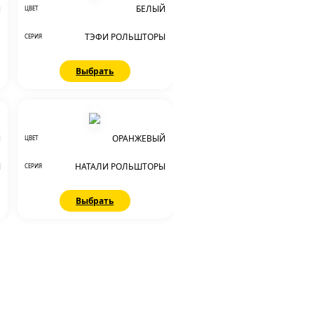
БЕЛЫЙ
Й
ЦВЕТ
ТЭФИ РОЛЬШТОРЫ
СЕРИЯ
Выбрать
Й
ОРАНЖЕВЫЙ
ЦВЕТ
Ы
НАТАЛИ РОЛЬШТОРЫ
СЕРИЯ
Выбрать