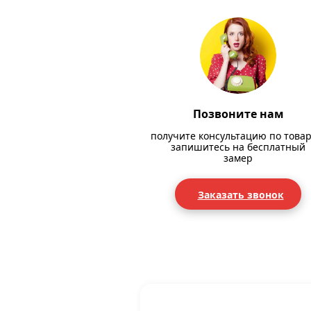
Позвоните нам
получите консультацию по товар
запишитесь на бесплатный
замер
Заказать звонок