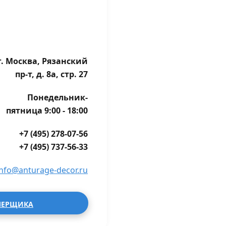
г. Москва, Рязанский
пр-т, д. 8а, стр. 27
Понедельник-
пятница 9:00 - 18:00
+7 (495) 278-07-56
+7 (495) 737-56-33
info@anturage-decor.ru
МЕРЩИКА