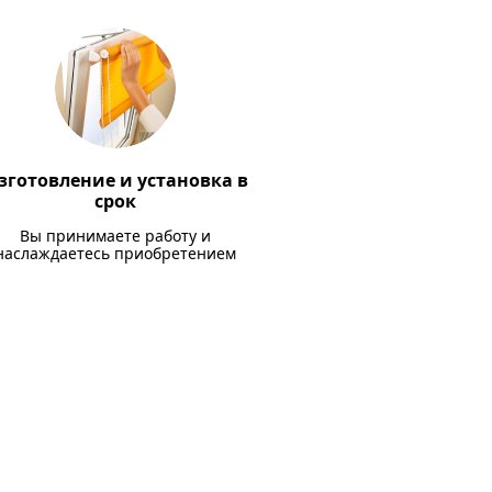
зготовление и установка в
срок
Вы принимаете работу и
наслаждаетесь приобретением