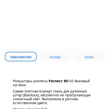
Характеристики
Доставка
Оплата
Рольшторы роллеты
Респект ВО
02 бежевый
на окна.
Самая плотная Блэкаут ткань для рулонных
штор (Blackout), абсолютно не пропускающая
солнечный свет. Выполнена в уютном
естественном цвете.