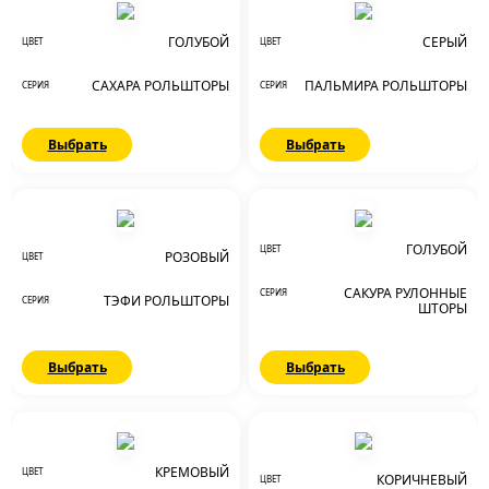
ГОЛУБОЙ
СЕРЫЙ
ЦВЕТ
ЦВЕТ
САХАРА РОЛЬШТОРЫ
ПАЛЬМИРА РОЛЬШТОРЫ
СЕРИЯ
СЕРИЯ
Выбрать
Выбрать
ГОЛУБОЙ
ЦВЕТ
РОЗОВЫЙ
ЦВЕТ
САКУРА РУЛОННЫЕ
СЕРИЯ
ТЭФИ РОЛЬШТОРЫ
СЕРИЯ
ШТОРЫ
Выбрать
Выбрать
КРЕМОВЫЙ
ЦВЕТ
КОРИЧНЕВЫЙ
ЦВЕТ