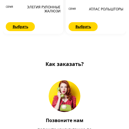
ЭЛЕГИЯ РУЛОННЫЕ
СЕРИЯ
АТЛАС РОЛЬШТОРЫ
СЕРИЯ
ЖАЛЮЗИ
Выбрать
Выбрать
Как заказать?
Позвоните нам