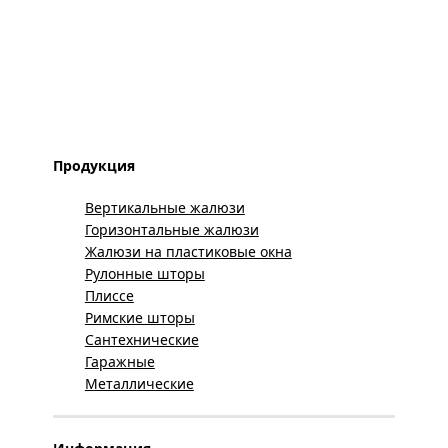
Продукция
Вертикальные жалюзи
Горизонтальные жалюзи
Жалюзи на пластиковые окна
Рулонные шторы
Плиссе
Римские шторы
Сантехнические
Гаражные
Металлические