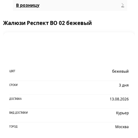
В розницу
Жалюзи Респект ВО 02 бежевый
бежевый
ЦВЕТ
3 дня
СРОКИ
13.08.2026
ДОСТАВКА
Курьер
ВИД ДОСТАВКИ
Москва
ГОРОД