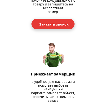
получите консультацию по
товару и запишитесь на
бесплатный
замер
Заказать звонок
Приезжает замерщик
в удобное для вас время и
помогает выбрать
наилучший
вариант, замеряет объект,
рассчитывает стоимость
заказа