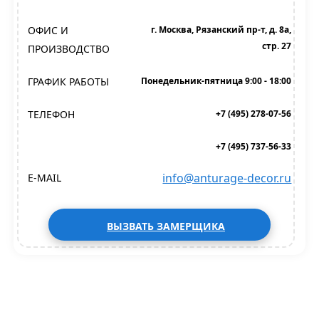
ОФИС И
г. Москва, Рязанский пр-т, д. 8а,
стр. 27
ПРОИЗВОДСТВО
ГРАФИК РАБОТЫ
Понедельник-пятница 9:00 - 18:00
ТЕЛЕФОН
+7 (495) 278-07-56
+7 (495) 737-56-33
info@anturage-decor.ru
E-MAIL
ВЫЗВАТЬ ЗАМЕРЩИКА