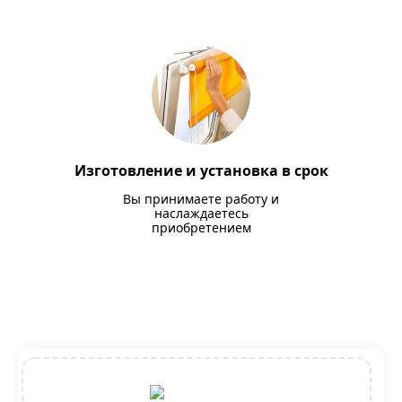
Изготовление и установка в срок
Вы принимаете работу и
наслаждаетесь
приобретением