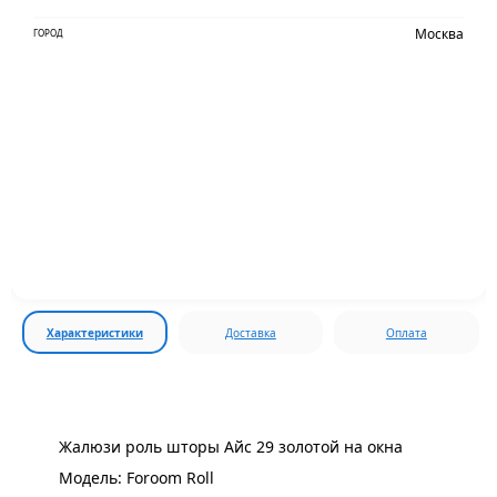
Москва
ГОРОД
Характеристики
Доставка
Оплата
Жалюзи роль шторы Айс 29 золотой
на окна
Модель: Foroom Roll