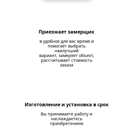
Приезжает замерщик
в удобное для вас время и
помогает выбрать
наилучший
вариант, замеряет объект,
рассчитывает стоимость
заказа
Изготовление и установка в срок
Вы принимаете работу и
наслаждаетесь
приобретением