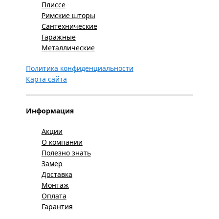
Плиссе
Римские шторы
Сантехнические
Гаражные
Металлические
Политика конфиденциальности
Карта сайта
Информация
Акции
О компании
Полезно знать
Замер
Доставка
Монтаж
Оплата
Гарантия