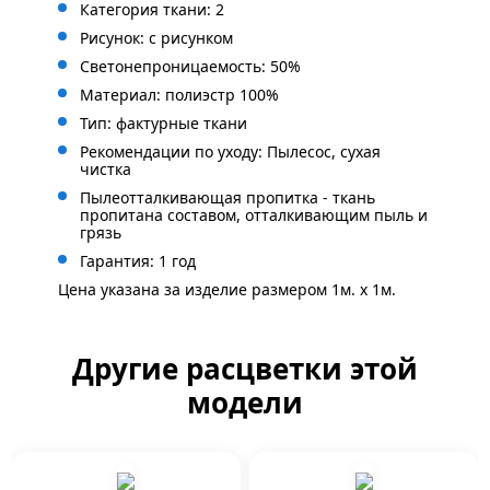
Категория ткани: 2
Рисунок: с рисунком
Светонепроницаемость: 50%
Материал: полиэстр 100%
Тип: фактурные ткани
Рекомендации по уходу: Пылесос, сухая
чистка
Пылеотталкивающая пропитка - ткань
пропитана составом, отталкивающим пыль и
грязь
Гарантия: 1 год
Цена указана за изделие размером 1м. x 1м.
Другие расцветки этой
модели