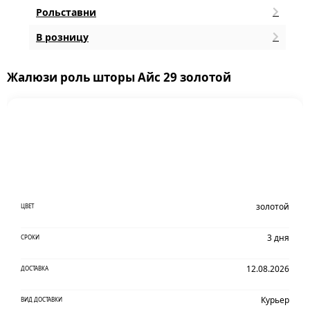
Рольставни
В розницу
Жалюзи роль шторы Айс 29 золотой
золотой
ЦВЕТ
3 дня
СРОКИ
12.08.2026
ДОСТАВКА
Курьер
ВИД ДОСТАВКИ