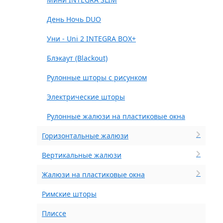
День Ночь DUO
Уни - Uni 2 INTEGRA BOX+
Блэкаут (Blackout)
Рулонные шторы с рисунком
Электрические шторы
Рулонные жалюзи на пластиковые окна
Горизонтальные жалюзи
Вертикальные жалюзи
Жалюзи на пластиковые окна
Римские шторы
Плиссе