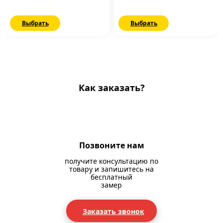
Выбрать
Выбрать
Как заказать?
Позвоните нам
получите консультацию по
товару и запишитесь на
бесплатный
замер
Заказать звонок