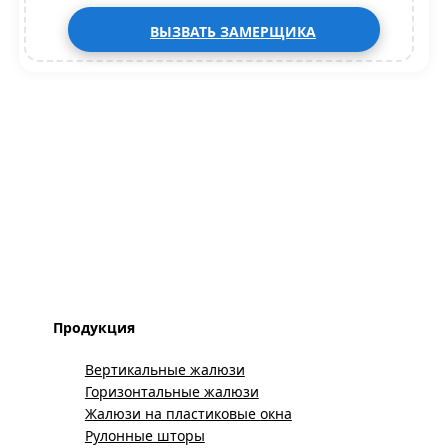
ВЫЗВАТЬ ЗАМЕРЩИКА
Продукция
Вертикальные жалюзи
Горизонтальные жалюзи
Жалюзи на пластиковые окна
Рулонные шторы