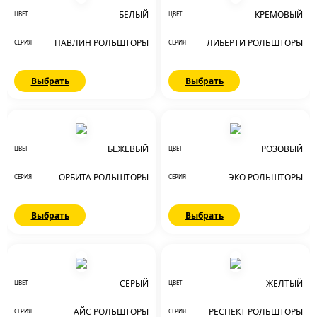
БЕЛЫЙ
КРЕМОВЫЙ
ЦВЕТ
ЦВЕТ
ПАВЛИН РОЛЬШТОРЫ
ЛИБЕРТИ РОЛЬШТОРЫ
СЕРИЯ
СЕРИЯ
Выбрать
Выбрать
БЕЖЕВЫЙ
РОЗОВЫЙ
ЦВЕТ
ЦВЕТ
ОРБИТА РОЛЬШТОРЫ
ЭКО РОЛЬШТОРЫ
СЕРИЯ
СЕРИЯ
Выбрать
Выбрать
СЕРЫЙ
ЖЕЛТЫЙ
ЦВЕТ
ЦВЕТ
АЙС РОЛЬШТОРЫ
РЕСПЕКТ РОЛЬШТОРЫ
СЕРИЯ
СЕРИЯ