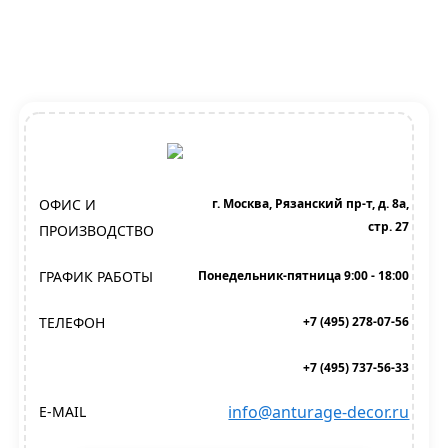
ОФИС И
г. Москва, Рязанский пр-т, д. 8а,
стр. 27
ПРОИЗВОДСТВО
ГРАФИК РАБОТЫ
Понедельник-пятница 9:00 - 18:00
ТЕЛЕФОН
+7 (495) 278-07-56
+7 (495) 737-56-33
info@anturage-decor.ru
E-MAIL