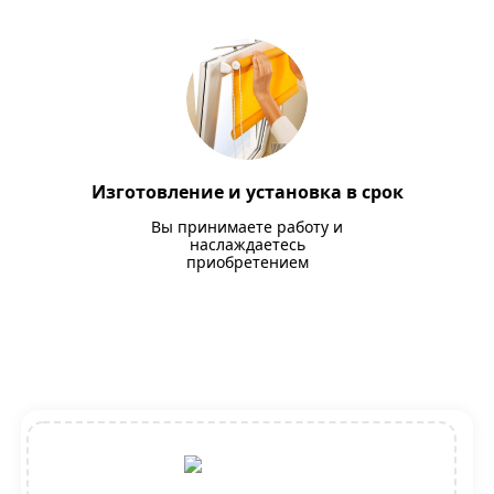
Изготовление и установка в срок
Вы принимаете работу и
наслаждаетесь
приобретением