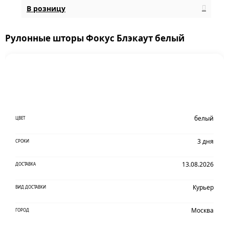
В розницу
Рулонные шторы Фокус Блэкаут белый
белый
ЦВЕТ
3 дня
СРОКИ
13.08.2026
ДОСТАВКА
Курьер
ВИД ДОСТАВКИ
Москва
ГОРОД