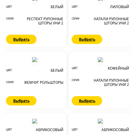
БЕЛЫЙ
ЛИЛОВЫЙ
ЦВЕТ
ЦВЕТ
РЕСПЕКТ РУЛОННЫЕ
НАТАЛИ РУЛОННЫЕ
СЕРИЯ
СЕРИЯ
ШТОРЫ УНИ 2
ШТОРЫ УНИ 2
Выбрать
Выбрать
КОФЕЙНЫЙ
ЦВЕТ
БЕЛЫЙ
ЦВЕТ
НАТАЛИ РУЛОННЫЕ
СЕРИЯ
ЖЕМЧУГ РОЛЬШТОРЫ
СЕРИЯ
ШТОРЫ УНИ 2
Выбрать
Выбрать
АБРИКОСОВЫЙ
АБРИКОСОВЫЙ
ЦВЕТ
ЦВЕТ