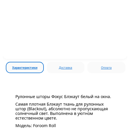
Характеристики
Доставка
Оплата
Рулонные шторы Фокус Блэкаут белый на окна.
Самая плотная Блэкаут ткань для рулонных
штор (Blackout), абсолютно не пропускающая
солнечный свет. Выполнена в уютном
естественном цвете.
Модель: Foroom Roll