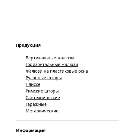
Продукция
Вертикальные жалюзи
Горизонтальные жалюзи
Жалюзи на пластиковые окна
Рулонные шторы
Плиссе
Римские шторы
Сантехнические
Гаражные
Металлические
Информация