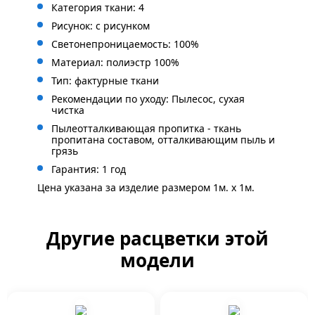
Категория ткани: 4
Рисунок:
с рисунком
Светонепроницаемость: 100%
Материал: полиэстр 100%
Тип: фактурные ткани
Рекомендации по уходу: Пылесос, сухая
чистка
Пылеотталкивающая пропитка - ткань
пропитана составом, отталкивающим пыль и
грязь
Гарантия: 1 год
Цена указана за изделие размером 1м. x 1м.
Другие расцветки этой
модели