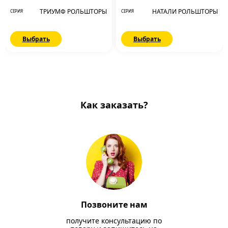
ТРИУМФ РОЛЬШТОРЫ
НАТАЛИ РОЛЬШТОРЫ
СЕРИЯ
СЕРИЯ
Выбрать
Выбрать
Как заказать?
Позвоните нам
получите консультацию по