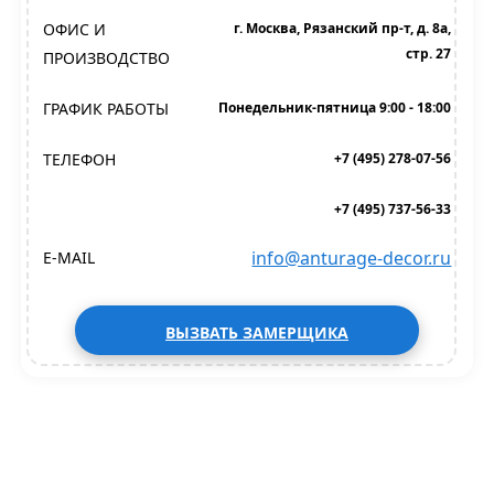
ОФИС И
г. Москва, Рязанский пр-т, д. 8а,
стр. 27
ПРОИЗВОДСТВО
ГРАФИК РАБОТЫ
Понедельник-пятница 9:00 - 18:00
ТЕЛЕФОН
+7 (495) 278-07-56
+7 (495) 737-56-33
info@anturage-decor.ru
E-MAIL
ВЫЗВАТЬ ЗАМЕРЩИКА