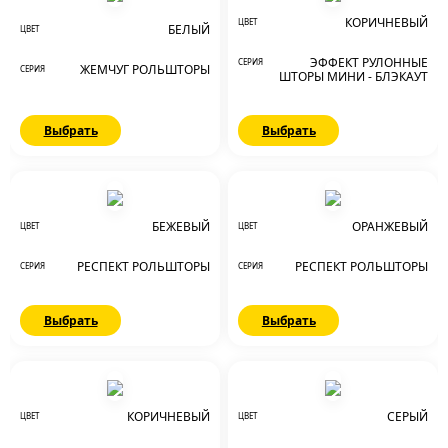
КОРИЧНЕВЫЙ
ЦВЕТ
БЕЛЫЙ
ЦВЕТ
ЭФФЕКТ РУЛОННЫЕ
СЕРИЯ
ЖЕМЧУГ РОЛЬШТОРЫ
СЕРИЯ
ШТОРЫ МИНИ - БЛЭКАУТ
Выбрать
Выбрать
БЕЖЕВЫЙ
ОРАНЖЕВЫЙ
ЦВЕТ
ЦВЕТ
РЕСПЕКТ РОЛЬШТОРЫ
РЕСПЕКТ РОЛЬШТОРЫ
СЕРИЯ
СЕРИЯ
Выбрать
Выбрать
КОРИЧНЕВЫЙ
СЕРЫЙ
ЦВЕТ
ЦВЕТ