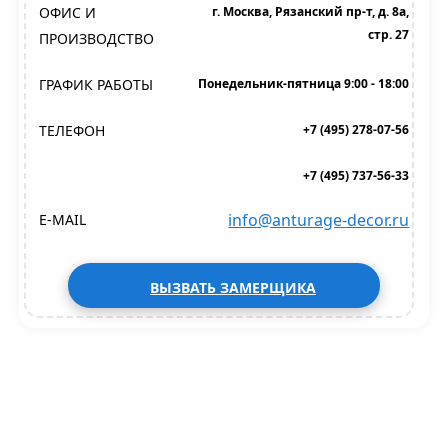
ОФИС И
г. Москва, Рязанский пр-т, д. 8а,
стр. 27
ПРОИЗВОДСТВО
ГРАФИК РАБОТЫ
Понедельник-пятница 9:00 - 18:00
ТЕЛЕФОН
+7 (495) 278-07-56
+7 (495) 737-56-33
info@anturage-decor.ru
E-MAIL
ВЫЗВАТЬ ЗАМЕРЩИКА