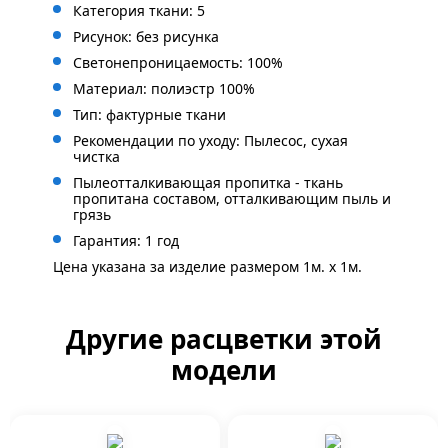
Категория ткани: 5
Рисунок: без
рисунка
Светонепроницаемость: 100%
Материал: полиэстр 100%
Тип: фактурные ткани
Рекомендации по уходу: Пылесос, сухая
чистка
Пылеотталкивающая пропитка - ткань
пропитана составом, отталкивающим пыль и
грязь
Гарантия: 1 год
Цена указана за изделие размером 1м. x 1м.
Другие расцветки этой
модели