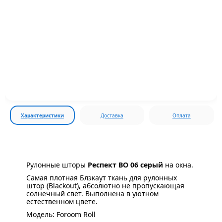
Характеристики
Доставка
Оплата
Рулонные шторы
Респект ВО 06 серый
на окна.
Самая плотная Блэкаут ткань для рулонных
штор (Blackout), абсолютно не пропускающая
солнечный свет. Выполнена в уютном
естественном цвете.
Модель: Foroom Roll