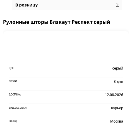
В розницу
Рулонные шторы Блэкаут Респект серый
серый
ЦВЕТ
3 дня
СРОКИ
12.08.2026
ДОСТАВКА
Курьер
ВИД ДОСТАВКИ
Москва
ГОРОД