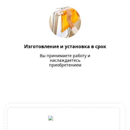
Изготовление и установка в срок
Вы принимаете работу и
наслаждаетесь
приобретением