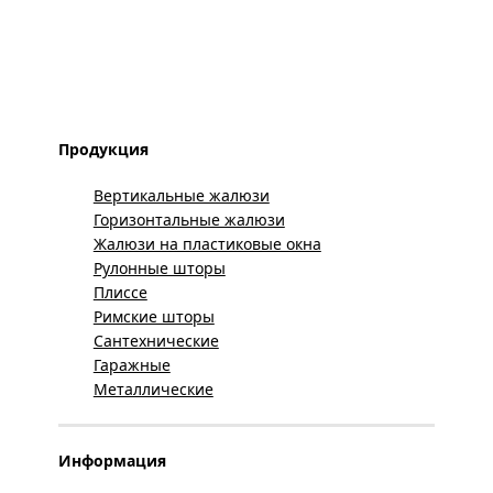
Продукция
Вертикальные жалюзи
Горизонтальные жалюзи
Жалюзи на пластиковые окна
Рулонные шторы
Плиссе
Римские шторы
Сантехнические
Гаражные
Металлические
Информация