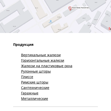
Продукция
Вертикальные жалюзи
Горизонтальные жалюзи
Жалюзи на пластиковые окна
Рулонные шторы
Плиссе
Римские шторы
Сантехнические
Гаражные
Металлические