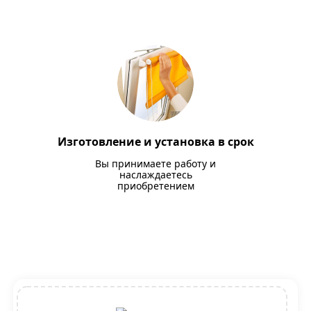
Изготовление и установка в срок
Вы принимаете работу и
наслаждаетесь
приобретением