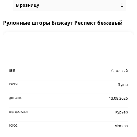
В розницу
Рулонные шторы Блэкаут Респект бежевый
бежевый
ЦВЕТ
3 дня
СРОКИ
13.08.2026
ДОСТАВКА
Курьер
ВИД ДОСТАВКИ
Москва
ГОРОД