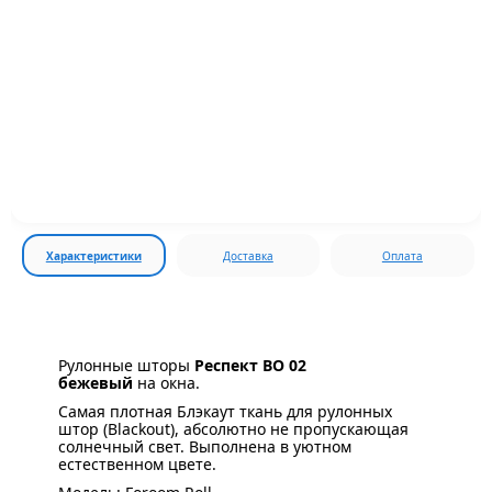
Характеристики
Доставка
Оплата
Рулонные шторы
Респект ВО 02
бежевый
на окна.
Самая плотная Блэкаут ткань для рулонных
штор (Blackout), абсолютно не пропускающая
солнечный свет. Выполнена в уютном
естественном цвете.