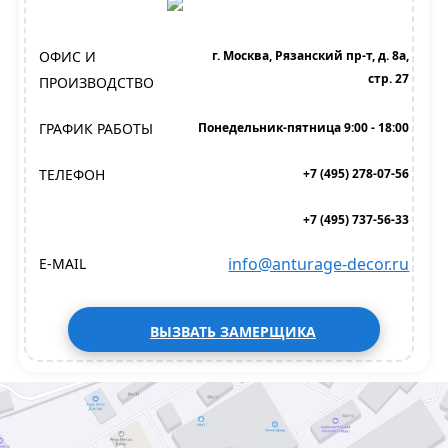
ОФИС И
г. Москва, Рязанский пр-т, д. 8а,
стр. 27
ПРОИЗВОДСТВО
ГРАФИК РАБОТЫ
Понедельник-пятница 9:00 - 18:00
ТЕЛЕФОН
+7 (495) 278-07-56
+7 (495) 737-56-33
info@anturage-decor.ru
E-MAIL
ВЫЗВАТЬ ЗАМЕРЩИКА