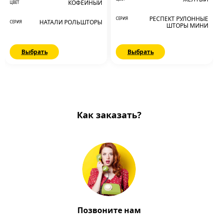
КОФЕЙНЫЙ
ЦВЕТ
РЕСПЕКТ РУЛОННЫЕ
СЕРИЯ
НАТАЛИ РОЛЬШТОРЫ
СЕРИЯ
ШТОРЫ МИНИ
Выбрать
Выбрать
Как заказать?
Позвоните нам