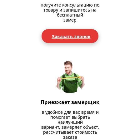
получите консультацию по
товару и запишитесь на
бесплатный
замер
Заказать звонок
Приезжает замерщик
в удобное для вас время и
помогает выбрать
наилучший
вариант, замеряет объект,
рассчитывает стоимость
заказа