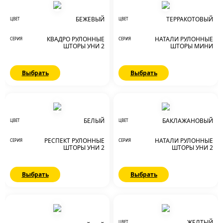
БЕЖЕВЫЙ
ТЕРРАКОТОВЫЙ
ЦВЕТ
ЦВЕТ
КВАДРО РУЛОННЫЕ
НАТАЛИ РУЛОННЫЕ
СЕРИЯ
СЕРИЯ
ШТОРЫ УНИ 2
ШТОРЫ МИНИ
Выбрать
Выбрать
БЕЛЫЙ
БАКЛАЖАНОВЫЙ
ЦВЕТ
ЦВЕТ
РЕСПЕКТ РУЛОННЫЕ
НАТАЛИ РУЛОННЫЕ
СЕРИЯ
СЕРИЯ
ШТОРЫ УНИ 2
ШТОРЫ УНИ 2
Выбрать
Выбрать
ЖЕЛТЫЙ
ЦВЕТ