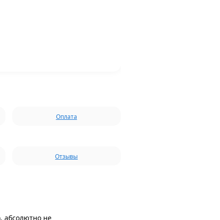
Оплата
Отзывы
), абсолютно не