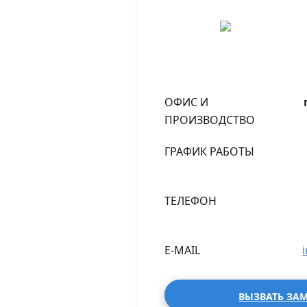
ОФИС И
ПРОИЗВОДСТВО
ГРАФИК РАБОТЫ
ТЕЛЕФОН
E-MAIL
ВЫЗВАТЬ ЗА