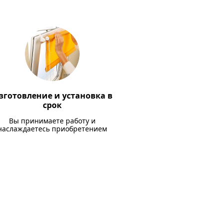
зготовление и установка в
срок
Вы принимаете работу и
наслаждаетесь приобретением