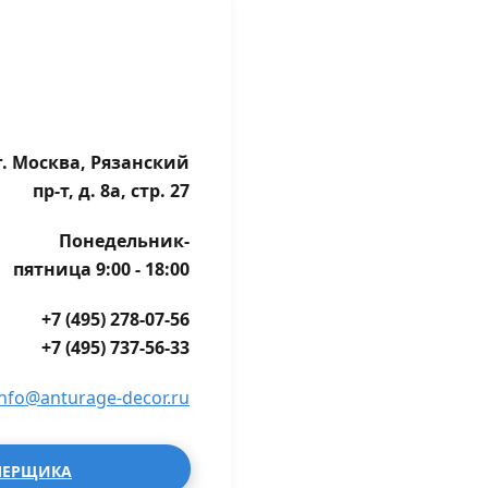
г. Москва, Рязанский
пр-т, д. 8а, стр. 27
Понедельник-
пятница 9:00 - 18:00
+7 (495) 278-07-56
+7 (495) 737-56-33
info@anturage-decor.ru
МЕРЩИКА