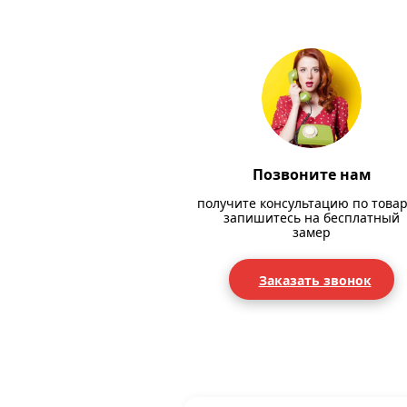
Позвоните нам
получите консультацию по товар
запишитесь на бесплатный
замер
Заказать звонок