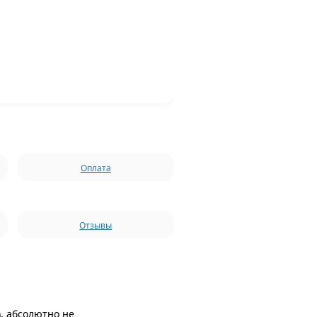
Оплата
Отзывы
), абсолютно не