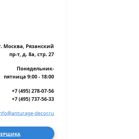
г. Москва, Рязанский
пр-т, д. 8а, стр. 27
Понедельник-
пятница 9:00 - 18:00
+7 (495) 278-07-56
+7 (495) 737-56-33
info@anturage-decor.ru
МЕРЩИКА