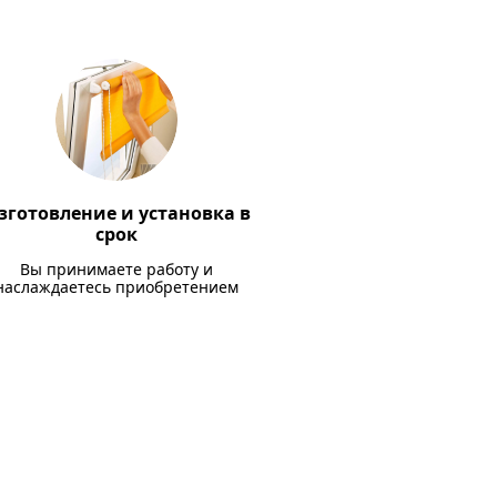
зготовление и установка в
срок
Вы принимаете работу и
наслаждаетесь приобретением