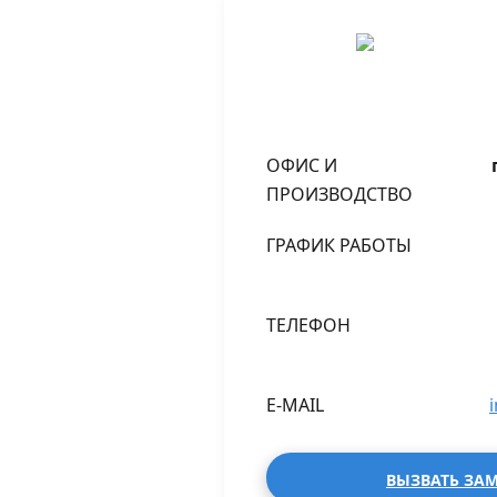
ОФИС И
ПРОИЗВОДСТВО
ГРАФИК РАБОТЫ
ТЕЛЕФОН
E-MAIL
ВЫЗВАТЬ ЗА