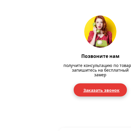
Позвоните нам
получите консультацию по товар
запишитесь на бесплатный
замер
Заказать звонок