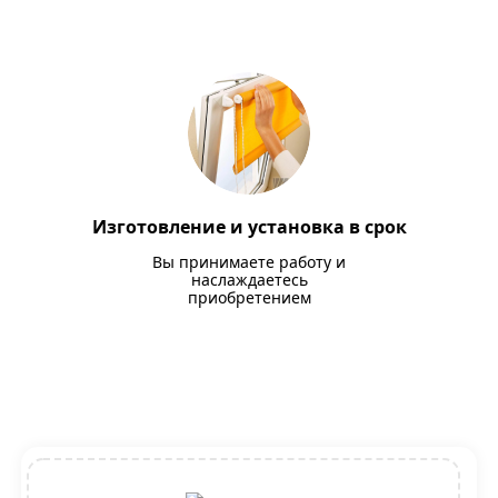
Изготовление и установка в срок
Вы принимаете работу и
наслаждаетесь
приобретением