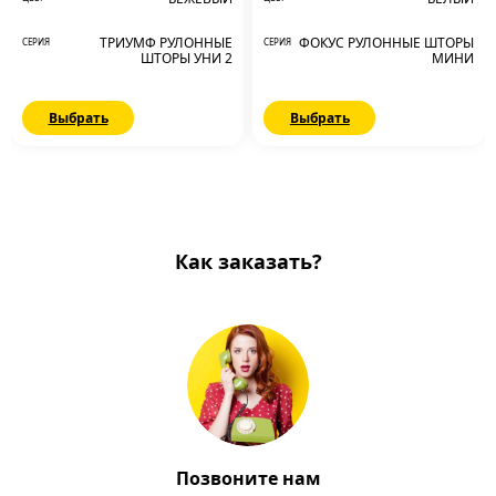
ТРИУМФ РУЛОННЫЕ
ФОКУС РУЛОННЫЕ ШТОРЫ
СЕРИЯ
СЕРИЯ
ШТОРЫ УНИ 2
МИНИ
Выбрать
Выбрать
Как заказать?
Позвоните нам