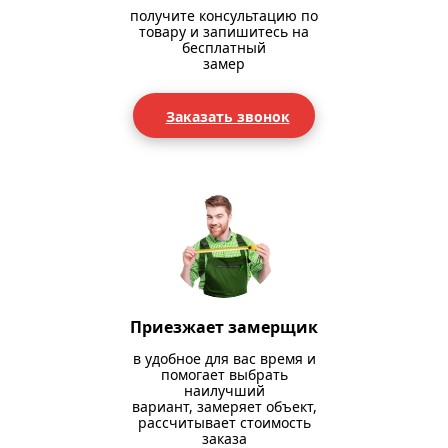
получите консультацию по
товару и запишитесь на
бесплатный
замер
Заказать звонок
Приезжает замерщик
в удобное для вас время и
помогает выбрать
наилучший
вариант, замеряет объект,
рассчитывает стоимость
заказа