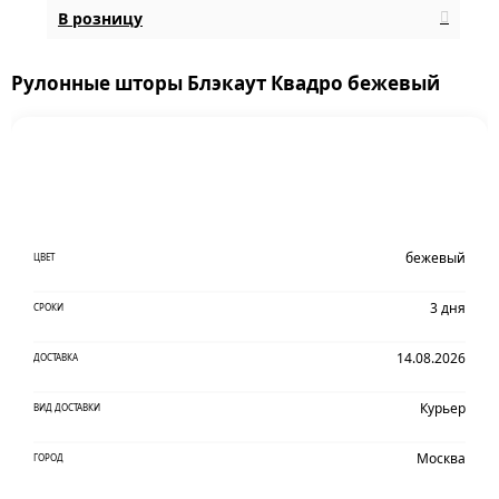
В розницу
Рулонные шторы Блэкаут Квадро бежевый
бежевый
ЦВЕТ
3 дня
СРОКИ
14.08.2026
ДОСТАВКА
Курьер
ВИД ДОСТАВКИ
Москва
ГОРОД