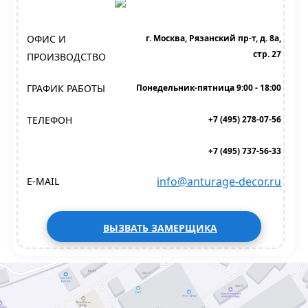
ОФИС И
г. Москва, Рязанский пр-т, д. 8а,
стр. 27
ПРОИЗВОДСТВО
ГРАФИК РАБОТЫ
Понедельник-пятница 9:00 - 18:00
ТЕЛЕФОН
+7 (495) 278-07-56
+7 (495) 737-56-33
info@anturage-decor.ru
E-MAIL
ВЫЗВАТЬ ЗАМЕРЩИКА