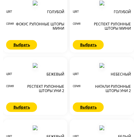
ГОЛУБОЙ
ГОЛУБОЙ
ЦВЕТ
ЦВЕТ
ФОКУС РУЛОННЫЕ ШТОРЫ
РЕСПЕКТ РУЛОННЫЕ
СЕРИЯ
СЕРИЯ
МИНИ
ШТОРЫ МИНИ
Выбрать
Выбрать
БЕЖЕВЫЙ
НЕБЕСНЫЙ
ЦВЕТ
ЦВЕТ
РЕСПЕКТ РУЛОННЫЕ
НАТАЛИ РУЛОННЫЕ
СЕРИЯ
СЕРИЯ
ШТОРЫ УНИ 2
ШТОРЫ УНИ 2
Выбрать
Выбрать
БЕЖЕВЫЙ
БЕЛЫЙ
ЦВЕТ
ЦВЕТ