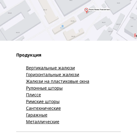
Продукция
Вертикальные жалюзи
Горизонтальные жалюзи
Жалюзи на пластиковые окна
Рулонные шторы
Плиссе
Римские шторы
Сантехнические
Гаражные
Металлические