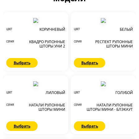
КОРИЧНЕВЫЙ
БЕЛЫЙ
ЦВЕТ
ЦВЕТ
КВАДРО РУЛОННЫЕ
РЕСПЕКТ РУЛОННЫЕ
СЕРИЯ
СЕРИЯ
ШТОРЫ УНИ 2
ШТОРЫ МИНИ
Выбрать
Выбрать
ЛИЛОВЫЙ
ГОЛУБОЙ
ЦВЕТ
ЦВЕТ
НАТАЛИ РУЛОННЫЕ
НАТАЛИ РУЛОННЫЕ
СЕРИЯ
СЕРИЯ
ШТОРЫ МИНИ
ШТОРЫ МИНИ - БЛЭКАУТ
Выбрать
Выбрать