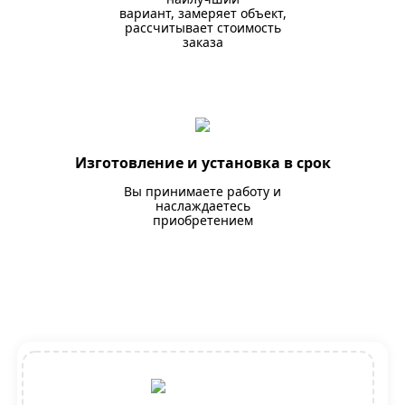
вариант, замеряет объект,
рассчитывает стоимость
заказа
Изготовление и установка в срок
Вы принимаете работу и
наслаждаетесь
приобретением