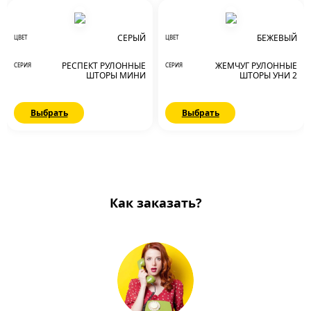
СЕРЫЙ
БЕЖЕВЫЙ
ЦВЕТ
ЦВЕТ
РЕСПЕКТ РУЛОННЫЕ
ЖЕМЧУГ РУЛОННЫЕ
СЕРИЯ
СЕРИЯ
ШТОРЫ МИНИ
ШТОРЫ УНИ 2
Выбрать
Выбрать
Как заказать?