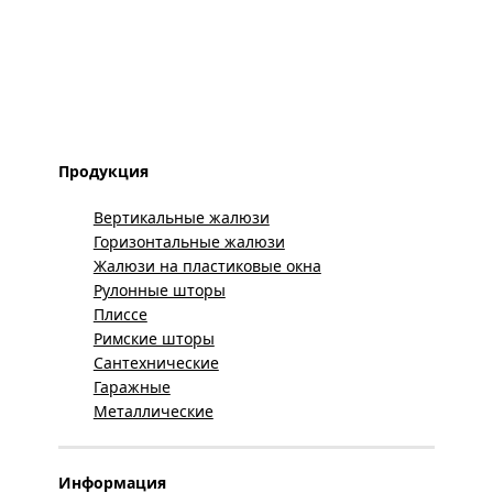
Продукция
Вертикальные жалюзи
Горизонтальные жалюзи
Жалюзи на пластиковые окна
Рулонные шторы
Плиссе
Римские шторы
Сантехнические
Гаражные
Металлические
Информация