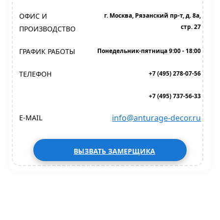
ОФИС И
г. Москва, Рязанский пр-т, д. 8а,
стр. 27
ПРОИЗВОДСТВО
ГРАФИК РАБОТЫ
Понедельник-пятница 9:00 - 18:00
ТЕЛЕФОН
+7 (495) 278-07-56
+7 (495) 737-56-33
info@anturage-decor.ru
E-MAIL
ВЫЗВАТЬ ЗАМЕРЩИКА