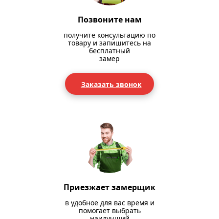
Позвоните нам
получите консультацию по
товару и запишитесь на
бесплатный
замер
Заказать звонок
Приезжает замерщик
в удобное для вас время и
помогает выбрать
наилучший