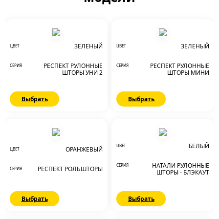
ЗЕЛЕНЫЙ
ЗЕЛЕНЫЙ
ЦВЕТ
ЦВЕТ
РЕСПЕКТ РУЛОННЫЕ
РЕСПЕКТ РУЛОННЫЕ
СЕРИЯ
СЕРИЯ
ШТОРЫ УНИ 2
ШТОРЫ МИНИ
Выбрать
Выбрать
БЕЛЫЙ
ЦВЕТ
ОРАНЖЕВЫЙ
ЦВЕТ
НАТАЛИ РУЛОННЫЕ
СЕРИЯ
РЕСПЕКТ РОЛЬШТОРЫ
СЕРИЯ
ШТОРЫ - БЛЭКАУТ
Выбрать
Выбрать