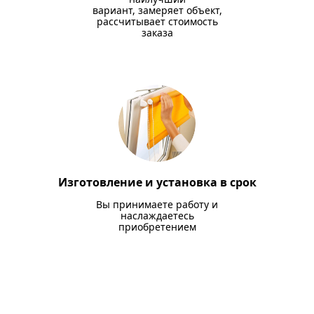
вариант, замеряет объект,
рассчитывает стоимость
заказа
Изготовление и установка в срок
Вы принимаете работу и
наслаждаетесь
приобретением