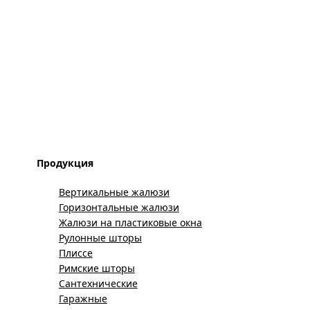
Продукция
Вертикальные жалюзи
Горизонтальные жалюзи
Жалюзи на пластиковые окна
Рулонные шторы
Плиссе
Римские шторы
Сантехнические
Гаражные