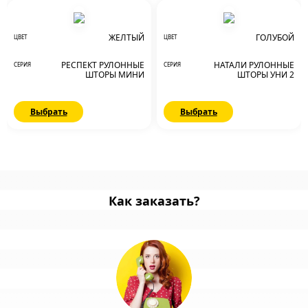
ЖЕЛТЫЙ
ГОЛУБОЙ
ЦВЕТ
ЦВЕТ
РЕСПЕКТ РУЛОННЫЕ
НАТАЛИ РУЛОННЫЕ
СЕРИЯ
СЕРИЯ
ШТОРЫ МИНИ
ШТОРЫ УНИ 2
Выбрать
Выбрать
Как заказать?