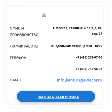
ОФИС И
г. Москва, Рязанский пр-т, д. 8а,
стр. 27
ПРОИЗВОДСТВО
ГРАФИК РАБОТЫ
Понедельник-пятница 9:00 - 18:00
ТЕЛЕФОН
+7 (495) 278-07-56
+7 (495) 737-56-33
info@anturage-decor.ru
E-MAIL
ВЫЗВАТЬ ЗАМЕРЩИКА