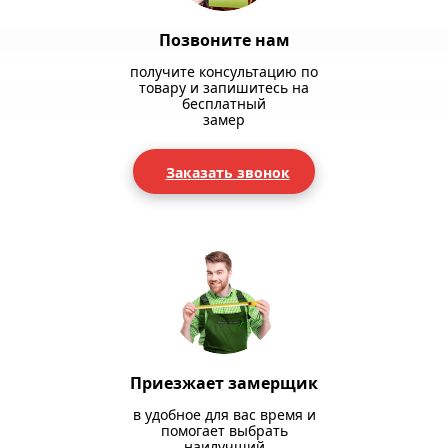
Позвоните нам
получите консультацию по
товару и запишитесь на
бесплатный
замер
Заказать звонок
Приезжает замерщик
в удобное для вас время и
помогает выбрать
наилучший