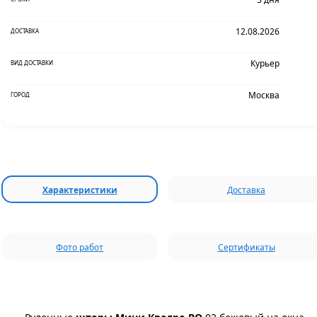
12.08.2026
ДОСТАВКА
Курьер
ВИД ДОСТАВКИ
Москва
ГОРОД
Характеристики
Доставка
Фото работ
Сертификаты