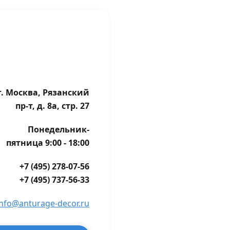
г. Москва, Рязанский
пр-т, д. 8а, стр. 27
Понедельник-
пятница 9:00 - 18:00
+7 (495) 278-07-56
+7 (495) 737-56-33
info@anturage-decor.ru