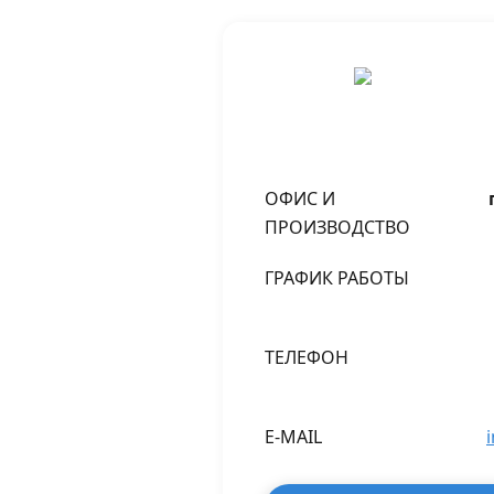
ОФИС И
ПРОИЗВОДСТВО
ГРАФИК РАБОТЫ
ТЕЛЕФОН
E-MAIL