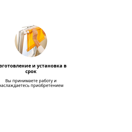
зготовление и установка в
срок
Вы принимаете работу и
наслаждаетесь приобретением