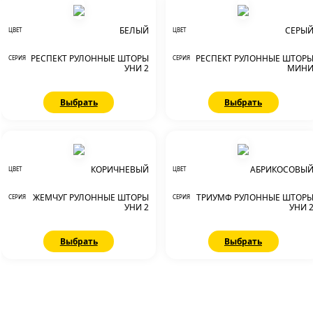
БЕЛЫЙ
СЕРЫ
ЦВЕТ
ЦВЕТ
РЕСПЕКТ РУЛОННЫЕ ШТОРЫ
РЕСПЕКТ РУЛОННЫЕ ШТОР
СЕРИЯ
СЕРИЯ
УНИ 2
МИН
Выбрать
Выбрать
КОРИЧНЕВЫЙ
АБРИКОСОВЫ
ЦВЕТ
ЦВЕТ
ЖЕМЧУГ РУЛОННЫЕ ШТОРЫ
ТРИУМФ РУЛОННЫЕ ШТОР
СЕРИЯ
СЕРИЯ
УНИ 2
УНИ 
Выбрать
Выбрать