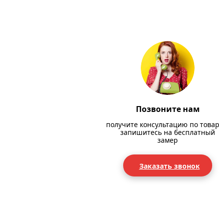
Позвоните нам
получите консультацию по товар
запишитесь на бесплатный
замер
Заказать звонок