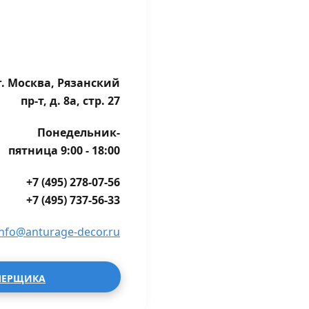
г. Москва, Рязанский
пр-т, д. 8а, стр. 27
Понедельник-
пятница 9:00 - 18:00
+7 (495) 278-07-56
+7 (495) 737-56-33
info@anturage-decor.ru
МЕРЩИКА