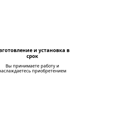
зготовление и установка в
срок
Вы принимаете работу и
наслаждаетесь приобретением