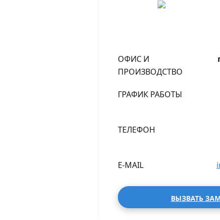
ОФИС И
ПРОИЗВОДСТВО
ГРАФИК РАБОТЫ
ТЕЛЕФОН
E-MAIL
ВЫЗВАТЬ ЗА