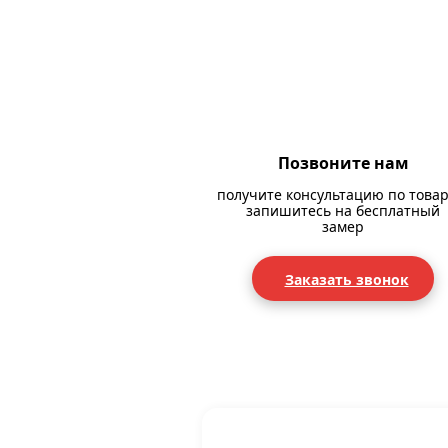
Позвоните нам
получите консультацию по товар
запишитесь на бесплатный
замер
Заказать звонок