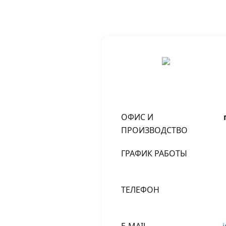
ОФИС И
ПРОИЗВОДСТВО
ГРАФИК РАБОТЫ
ТЕЛЕФОН