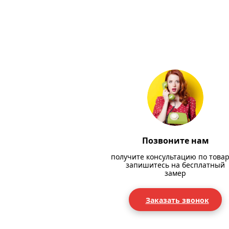
Позвоните нам
получите консультацию по товар
запишитесь на бесплатный
замер
Заказать звонок