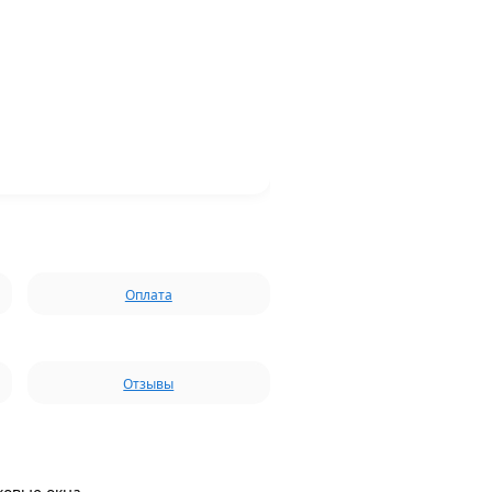
Оплата
Отзывы