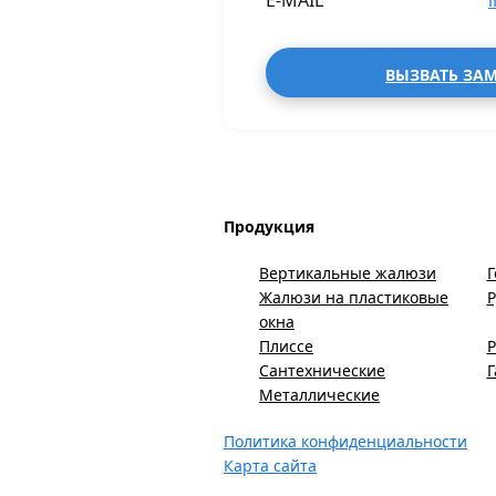
E-MAIL
ВЫЗВАТЬ ЗА
Продукция
Вертикальные жалюзи
Г
Жалюзи на пластиковые
окна
Плиссе
Р
Сантехнические
Металлические
Политика конфиденциальности
Карта сайта