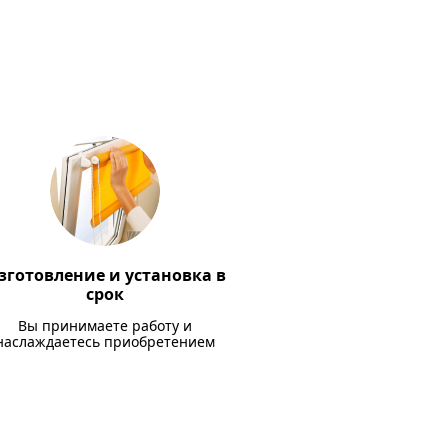
зготовление и установка в
срок
Вы принимаете работу и
наслаждаетесь приобретением