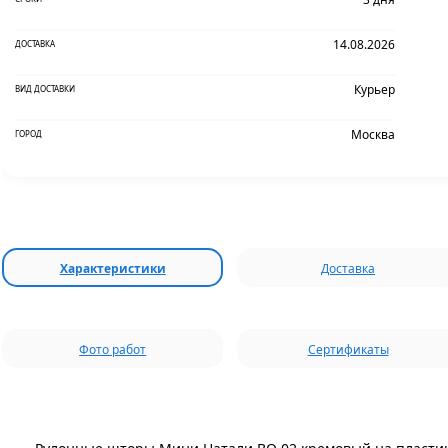
14.08.2026
ДОСТАВКА
Курьер
ВИД ДОСТАВКИ
Москва
ГОРОД
Характеристики
Доставка
Фото работ
Сертификаты