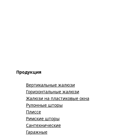
Продукция
Вертикальные жалюзи
Горизонтальные жалюзи
Жалюзи на пластиковые окна
Рулонные шторы
Плиссе
Римские шторы
Сантехнические
Гаражные