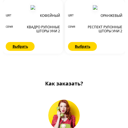
КОФЕЙНЫЙ
ОРАНЖЕВЫЙ
ЦВЕТ
ЦВЕТ
КВАДРО РУЛОННЫЕ
РЕСПЕКТ РУЛОННЫЕ
СЕРИЯ
СЕРИЯ
ШТОРЫ УНИ 2
ШТОРЫ УНИ 2
Выбрать
Выбрать
Как заказать?