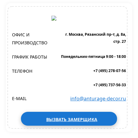
ОФИС И
г. Москва, Рязанский пр-т, д. 8а,
стр. 27
ПРОИЗВОДСТВО
ГРАФИК РАБОТЫ
Понедельник-пятница 9:00 - 18:00
ТЕЛЕФОН
+7 (495) 278-07-56
+7 (495) 737-56-33
info@anturage-decor.ru
E-MAIL
ВЫЗВАТЬ ЗАМЕРЩИКА