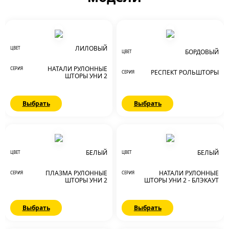
ЛИЛОВЫЙ
ЦВЕТ
БОРДОВЫЙ
ЦВЕТ
НАТАЛИ РУЛОННЫЕ
СЕРИЯ
РЕСПЕКТ РОЛЬШТОРЫ
СЕРИЯ
ШТОРЫ УНИ 2
Выбрать
Выбрать
БЕЛЫЙ
БЕЛЫЙ
ЦВЕТ
ЦВЕТ
ПЛАЗМА РУЛОННЫЕ
НАТАЛИ РУЛОННЫЕ
СЕРИЯ
СЕРИЯ
ШТОРЫ УНИ 2
ШТОРЫ УНИ 2 - БЛЭКАУТ
Выбрать
Выбрать