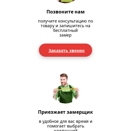
Позвоните нам
получите консультацию по
товару и запишитесь на
бесплатный
замер
Заказать звонок
Приезжает замерщик
в удобное для вас время и
помогает выбрать
наилучший