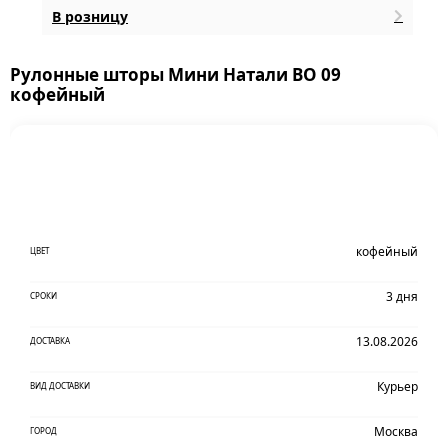
В розницу
Рулонные шторы Мини Натали ВО 09
кофейный
кофейный
ЦВЕТ
3 дня
СРОКИ
13.08.2026
ДОСТАВКА
Курьер
ВИД ДОСТАВКИ
Москва
ГОРОД