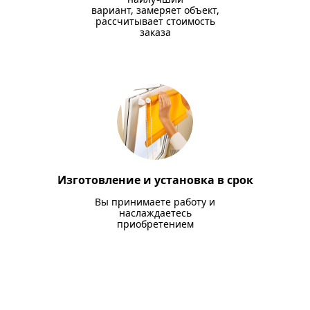
вариант, замеряет объект,
рассчитывает стоимость
заказа
Изготовление и установка в срок
Вы принимаете работу и
наслаждаетесь
приобретением