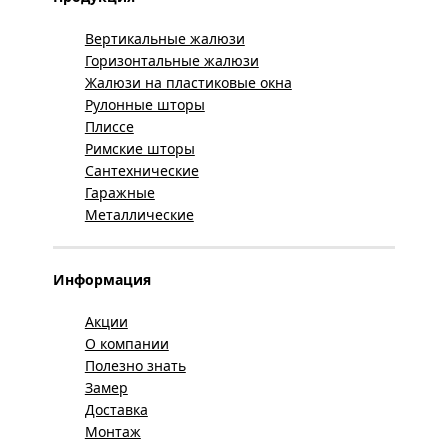
Вертикальные жалюзи
Горизонтальные жалюзи
Жалюзи на пластиковые окна
Рулонные шторы
Плиссе
Римские шторы
Сантехнические
Гаражные
Металлические
Информация
Акции
О компании
Полезно знать
Замер
Доставка
Монтаж