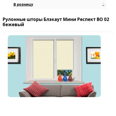
В розницу
Рулонные шторы Блэкаут Мини Респект BO 02
бежевый