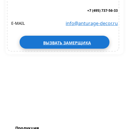
+7 (495) 737-56-33
info@anturage-decor.ru
E-MAIL
ВЫЗВАТЬ ЗАМЕРЩИКА
Продукция