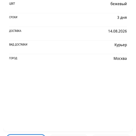
бежевый
ЦВЕТ
3 дня
СРОКИ
14.08.2026
ДОСТАВКА
Курьер
ВИД ДОСТАВКИ
Москва
ГОРОД