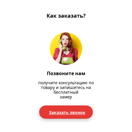
Как заказать?
Позвоните нам
получите консультацию по
товару и запишитесь на
бесплатный
замер
Заказать звонок