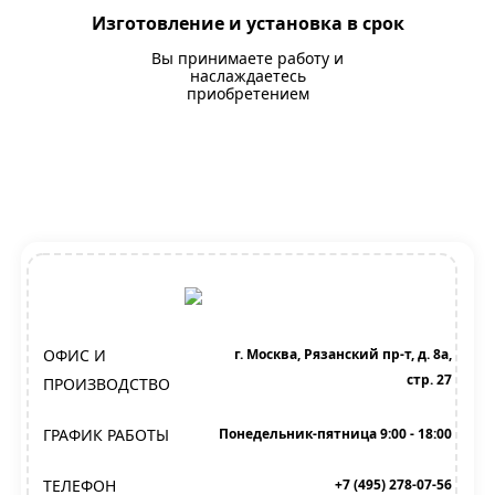
Изготовление и установка в срок
Вы принимаете работу и
наслаждаетесь
приобретением
ОФИС И
г. Москва, Рязанский пр-т, д. 8а,
стр. 27
ПРОИЗВОДСТВО
ГРАФИК РАБОТЫ
Понедельник-пятница 9:00 - 18:00
ТЕЛЕФОН
+7 (495) 278-07-56