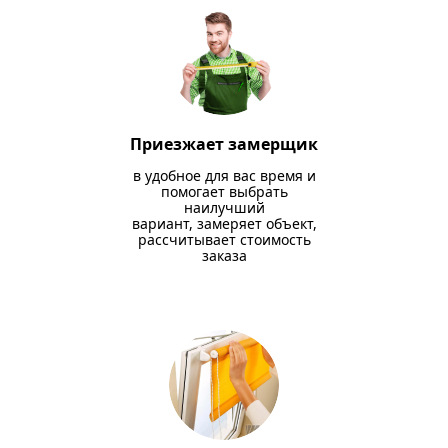
Приезжает замерщик
в удобное для вас время и
помогает выбрать
наилучший
вариант, замеряет объект,
рассчитывает стоимость
заказа