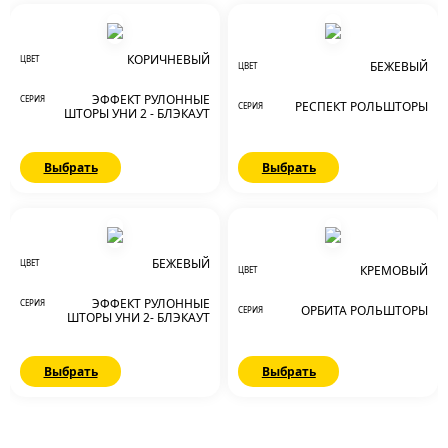
КОРИЧНЕВЫЙ
ЦВЕТ
БЕЖЕВЫЙ
ЦВЕТ
ЭФФЕКТ РУЛОННЫЕ
СЕРИЯ
РЕСПЕКТ РОЛЬШТОРЫ
СЕРИЯ
ШТОРЫ УНИ 2 - БЛЭКАУТ
Выбрать
Выбрать
БЕЖЕВЫЙ
ЦВЕТ
КРЕМОВЫЙ
ЦВЕТ
ЭФФЕКТ РУЛОННЫЕ
СЕРИЯ
ОРБИТА РОЛЬШТОРЫ
СЕРИЯ
ШТОРЫ УНИ 2- БЛЭКАУТ
Выбрать
Выбрать