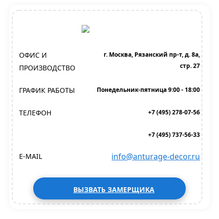
ОФИС И
г. Москва, Рязанский пр-т, д. 8а,
стр. 27
ПРОИЗВОДСТВО
ГРАФИК РАБОТЫ
Понедельник-пятница 9:00 - 18:00
ТЕЛЕФОН
+7 (495) 278-07-56
+7 (495) 737-56-33
info@anturage-decor.ru
E-MAIL
ВЫЗВАТЬ ЗАМЕРЩИКА