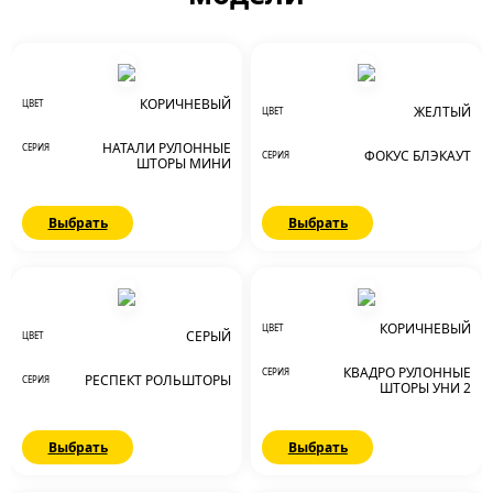
КОРИЧНЕВЫЙ
ЦВЕТ
ЖЕЛТЫЙ
ЦВЕТ
НАТАЛИ РУЛОННЫЕ
СЕРИЯ
ФОКУС БЛЭКАУТ
СЕРИЯ
ШТОРЫ МИНИ
Выбрать
Выбрать
КОРИЧНЕВЫЙ
ЦВЕТ
СЕРЫЙ
ЦВЕТ
КВАДРО РУЛОННЫЕ
СЕРИЯ
РЕСПЕКТ РОЛЬШТОРЫ
СЕРИЯ
ШТОРЫ УНИ 2
Выбрать
Выбрать