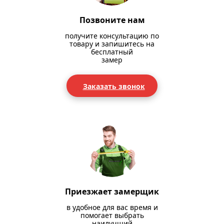
Позвоните нам
получите консультацию по
товару и запишитесь на
бесплатный
замер
Заказать звонок
Приезжает замерщик
в удобное для вас время и
помогает выбрать
наилучший