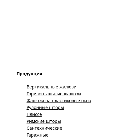
Продукция
Вертикальные жалюзи
Горизонтальные жалюзи
Жалюзи на пластиковые окна
Рулонные шторы
Плиссе
Римские шторы
Сантехнические
Гаражные