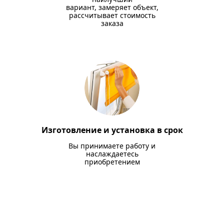
вариант, замеряет объект,
рассчитывает стоимость
заказа
Изготовление и установка в срок
Вы принимаете работу и
наслаждаетесь
приобретением