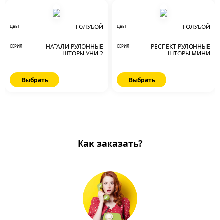
ГОЛУБОЙ
ГОЛУБОЙ
ЦВЕТ
ЦВЕТ
НАТАЛИ РУЛОННЫЕ
РЕСПЕКТ РУЛОННЫЕ
СЕРИЯ
СЕРИЯ
ШТОРЫ УНИ 2
ШТОРЫ МИНИ
Выбрать
Выбрать
Как заказать?