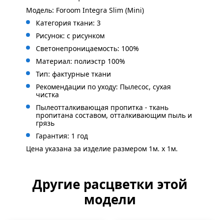
Модель: Foroom Integra Slim (Mini)
Категория ткани: 3
Рисунок: с рисунком
Светонепроницаемость: 100%
Материал: полиэстр 100%
Тип: фактурные ткани
Рекомендации по уходу: Пылесос, сухая
чистка
Пылеотталкивающая пропитка - ткань
пропитана составом, отталкивающим пыль и
грязь
Гарантия: 1 год
Цена указана за изделие размером 1м. x 1м.
Другие расцветки этой
модели