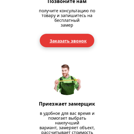
Позвоните нам
получите консультацию по
товару и запишитесь на
бесплатный
замер
Заказать звонок
Приезжает замерщик
в удобное для вас время и
помогает выбрать
наилучший
вариант, замеряет объект,
рассчитывает стоимость