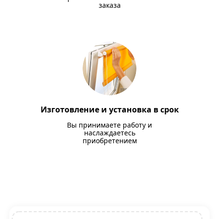
заказа
Изготовление и установка в срок
Вы принимаете работу и
наслаждаетесь
приобретением