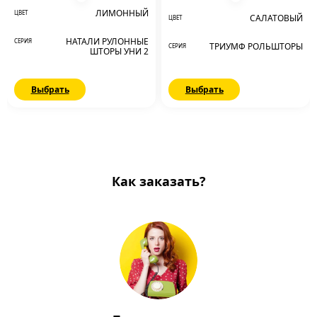
ЛИМОННЫЙ
ЦВЕТ
САЛАТОВЫЙ
ЦВЕТ
НАТАЛИ РУЛОННЫЕ
СЕРИЯ
ТРИУМФ РОЛЬШТОРЫ
СЕРИЯ
ШТОРЫ УНИ 2
Выбрать
Выбрать
Как заказать?