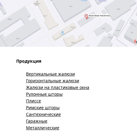
Продукция
Вертикальные жалюзи
Горизонтальные жалюзи
Жалюзи на пластиковые окна
Рулонные шторы
Плиссе
Римские шторы
Сантехнические
Гаражные
Металлические