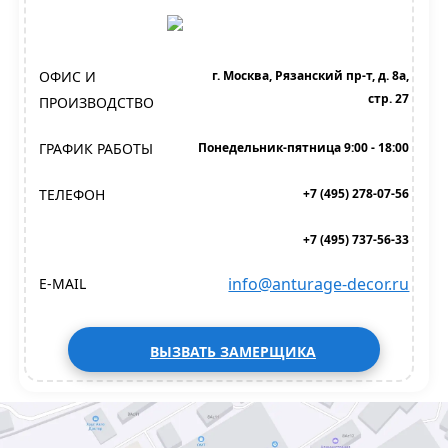
ОФИС И
г. Москва, Рязанский пр-т, д. 8а,
стр. 27
ПРОИЗВОДСТВО
ГРАФИК РАБОТЫ
Понедельник-пятница 9:00 - 18:00
ТЕЛЕФОН
+7 (495) 278-07-56
+7 (495) 737-56-33
info@anturage-decor.ru
E-MAIL
ВЫЗВАТЬ ЗАМЕРЩИКА