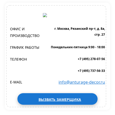
ОФИС И
г. Москва, Рязанский пр-т, д. 8а,
стр. 27
ПРОИЗВОДСТВО
ГРАФИК РАБОТЫ
Понедельник-пятница 9:00 - 18:00
ТЕЛЕФОН
+7 (495) 278-07-56
+7 (495) 737-56-33
info@anturage-decor.ru
E-MAIL
ВЫЗВАТЬ ЗАМЕРЩИКА