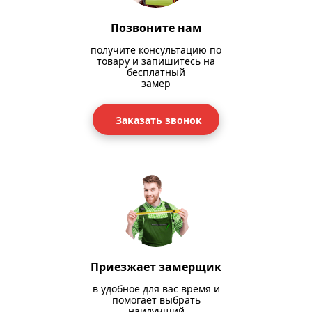
Позвоните нам
получите консультацию по
товару и запишитесь на
бесплатный
замер
Заказать звонок
Приезжает замерщик
в удобное для вас время и
помогает выбрать
наилучший