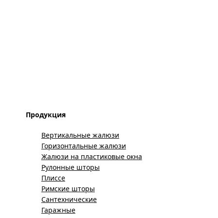
Продукция
Вертикальные жалюзи
Горизонтальные жалюзи
Жалюзи на пластиковые окна
Рулонные шторы
Плиссе
Римские шторы
Сантехнические
Гаражные