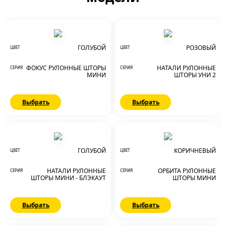
ГОЛУБОЙ
РОЗОВЫЙ
ЦВЕТ
ЦВЕТ
ФОКУС РУЛОННЫЕ ШТОРЫ
НАТАЛИ РУЛОННЫЕ
СЕРИЯ
СЕРИЯ
МИНИ
ШТОРЫ УНИ 2
Выбрать
Выбрать
ГОЛУБОЙ
КОРИЧНЕВЫЙ
ЦВЕТ
ЦВЕТ
НАТАЛИ РУЛОННЫЕ
ОРБИТА РУЛОННЫЕ
СЕРИЯ
СЕРИЯ
ШТОРЫ МИНИ - БЛЭКАУТ
ШТОРЫ МИНИ
Выбрать
Выбрать