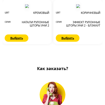
КРЕМОВЫЙ
КОРИЧНЕВЫЙ
ЦВЕТ
ЦВЕТ
НАТАЛИ РУЛОННЫЕ
ЭФФЕКТ РУЛОННЫЕ
СЕРИЯ
СЕРИЯ
ШТОРЫ УНИ 2
ШТОРЫ УНИ 2 - БЛЭКАУТ
Выбрать
Выбрать
Как заказать?