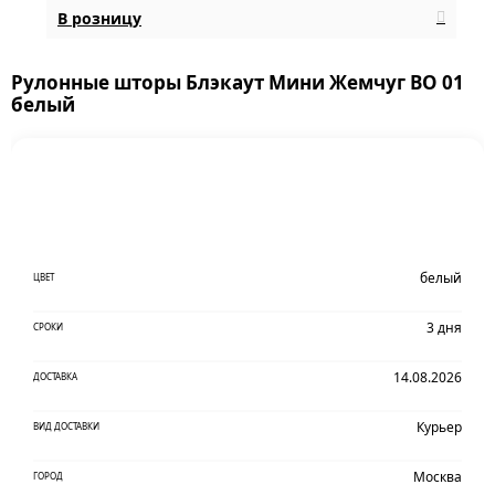
В розницу
Рулонные шторы Блэкаут Мини Жемчуг BO 01
белый
белый
ЦВЕТ
3 дня
СРОКИ
14.08.2026
ДОСТАВКА
Курьер
ВИД ДОСТАВКИ
Москва
ГОРОД