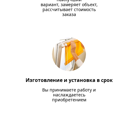
вариант, замеряет объект,
рассчитывает стоимость
заказа
Изготовление и установка в срок
Вы принимаете работу и
наслаждаетесь
приобретением