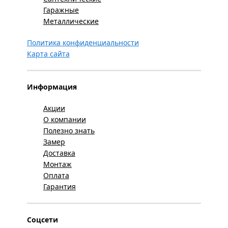
Гаражные
Металлические
Политика конфиденциальности
Карта сайта
Информация
Акции
О компании
Полезно знать
Замер
Доставка
Монтаж
Оплата
Гарантия
Соцсети