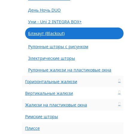
День Ночь DUO
Уни - Uni 2 INTEGRA BOX+
Блэкаут (Blackout)
Рулонные шторы с рисунком
Электрические шторы
Рулонные жалюзи на пластиковые окна
Горизонтальные жалюзи
Вертикальные жалюзи
Жалюзи на пластиковые окна
Римские шторы
Плиссе