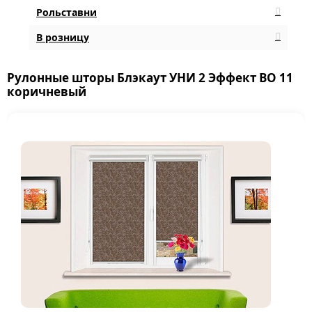
Рольставни
В розницу
Рулонные шторы Блэкаут УНИ 2 Эффект BO 11
коричневый