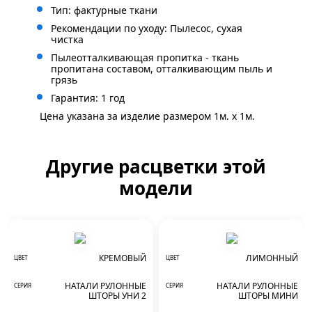
Тип: фактурные ткани
Рекомендации по уходу: Пылесос, сухая
чистка
Пылеотталкивающая пропитка - ткань
пропитана составом, отталкивающим пыль и
грязь
Гарантия: 1 год
Цена указана за изделие размером 1м. x 1м.
Другие расцветки этой
модели
КРЕМОВЫЙ
ЛИМОННЫЙ
ЦВЕТ
ЦВЕТ
НАТАЛИ РУЛОННЫЕ
НАТАЛИ РУЛОННЫЕ
СЕРИЯ
СЕРИЯ
ШТОРЫ УНИ 2
ШТОРЫ МИНИ