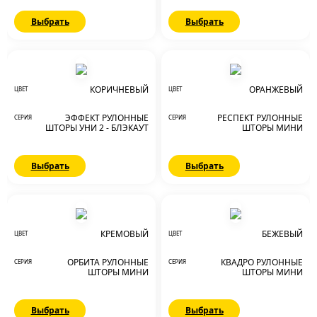
Выбрать
Выбрать
КОРИЧНЕВЫЙ
ОРАНЖЕВЫЙ
ЦВЕТ
ЦВЕТ
ЭФФЕКТ РУЛОННЫЕ
РЕСПЕКТ РУЛОННЫЕ
СЕРИЯ
СЕРИЯ
ШТОРЫ УНИ 2 - БЛЭКАУТ
ШТОРЫ МИНИ
Выбрать
Выбрать
КРЕМОВЫЙ
БЕЖЕВЫЙ
ЦВЕТ
ЦВЕТ
ОРБИТА РУЛОННЫЕ
КВАДРО РУЛОННЫЕ
СЕРИЯ
СЕРИЯ
ШТОРЫ МИНИ
ШТОРЫ МИНИ
Выбрать
Выбрать