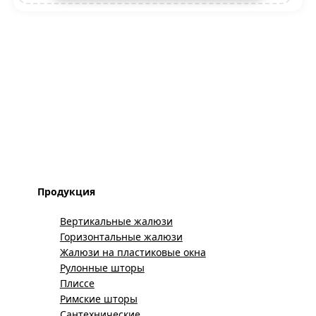
Продукция
Вертикальные жалюзи
Горизонтальные жалюзи
Жалюзи на пластиковые окна
Рулонные шторы
Плиссе
Римские шторы
Сантехнические