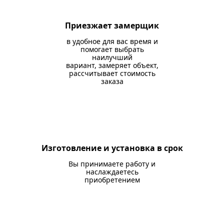
Приезжает замерщик
в удобное для вас время и
помогает выбрать
наилучший
вариант, замеряет объект,
рассчитывает стоимость
заказа
Изготовление и установка в срок
Вы принимаете работу и
наслаждаетесь
приобретением