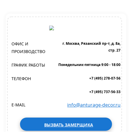
ОФИС И
г. Москва, Рязанский пр-т, д. 8а,
стр. 27
ПРОИЗВОДСТВО
ГРАФИК РАБОТЫ
Понедельник-пятница 9:00 - 18:00
ТЕЛЕФОН
+7 (495) 278-07-56
+7 (495) 737-56-33
info@anturage-decor.ru
E-MAIL
ВЫЗВАТЬ ЗАМЕРЩИКА