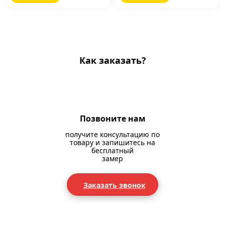
Как заказать?
Позвоните нам
получите консультацию по
товару и запишитесь на
бесплатный
замер
Заказать звонок