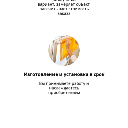
вариант, замеряет объект,
рассчитывает стоимость
заказа
Изготовление и установка в срок
Вы принимаете работу и
наслаждаетесь
приобретением