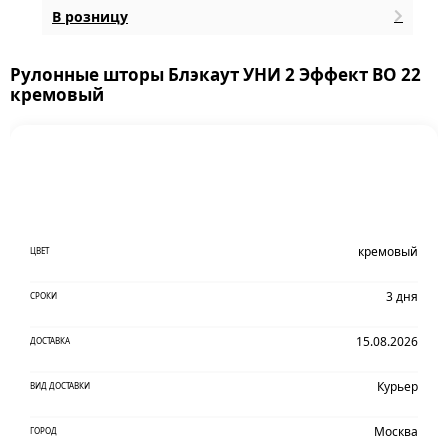
В розницу
Рулонные шторы Блэкаут УНИ 2 Эффект BO 22
кремовый
кремовый
ЦВЕТ
3 дня
СРОКИ
15.08.2026
ДОСТАВКА
Курьер
ВИД ДОСТАВКИ
Москва
ГОРОД