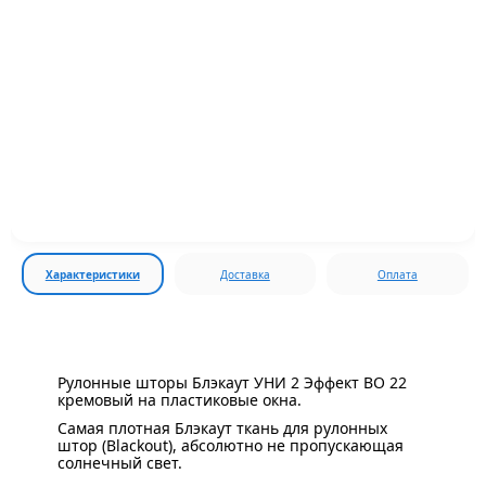
Характеристики
Доставка
Оплата
Рулонные шторы Блэкаут УНИ 2 Эффект BO 22
кремовый на пластиковые окна.
Самая плотная Блэкаут ткань для рулонных
штор (Blackout), абсолютно не пропускающая
солнечный свет.