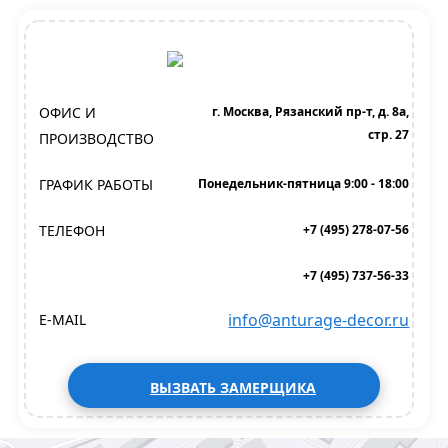
ОФИС И
г. Москва, Рязанский пр-т, д. 8а,
стр. 27
ПРОИЗВОДСТВО
ГРАФИК РАБОТЫ
Понедельник-пятница 9:00 - 18:00
ТЕЛЕФОН
+7 (495) 278-07-56
+7 (495) 737-56-33
info@anturage-decor.ru
E-MAIL
ВЫЗВАТЬ ЗАМЕРЩИКА