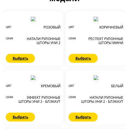
РОЗОВЫЙ
КОРИЧНЕВЫЙ
ЦВЕТ
ЦВЕТ
НАТАЛИ РУЛОННЫЕ
РЕСПЕКТ РУЛОННЫЕ
СЕРИЯ
СЕРИЯ
ШТОРЫ УНИ 2
ШТОРЫ МИНИ
Выбрать
Выбрать
КРЕМОВЫЙ
БЕЛЫЙ
ЦВЕТ
ЦВЕТ
ЭФФЕКТ РУЛОННЫЕ
НАТАЛИ РУЛОННЫЕ
СЕРИЯ
СЕРИЯ
ШТОРЫ УНИ 2 - БЛЭКАУТ
ШТОРЫ УНИ 2 - БЛЭКАУТ
Выбрать
Выбрать