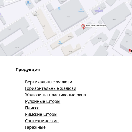
Продукция
Вертикальные жалюзи
Горизонтальные жалюзи
Жалюзи на пластиковые окна
Рулонные шторы
Плиссе
Римские шторы
Сантехнические
Гаражные