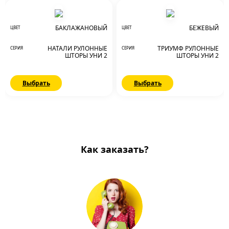
БАКЛАЖАНОВЫЙ
БЕЖЕВЫЙ
ЦВЕТ
ЦВЕТ
НАТАЛИ РУЛОННЫЕ
ТРИУМФ РУЛОННЫЕ
СЕРИЯ
СЕРИЯ
ШТОРЫ УНИ 2
ШТОРЫ УНИ 2
Выбрать
Выбрать
Как заказать?