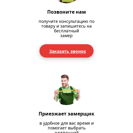
Позвоните нам
получите консультацию по
товару и запишитесь на
бесплатный
замер
Заказать звонок
Приезжает замерщик
в удобное для вас время и
помогает выбрать
наилучший