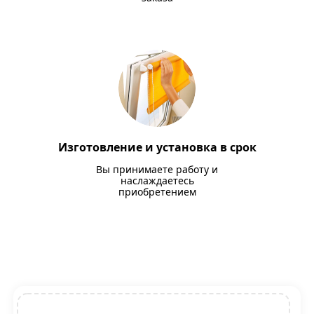
Изготовление и установка в срок
Вы принимаете работу и
наслаждаетесь
приобретением