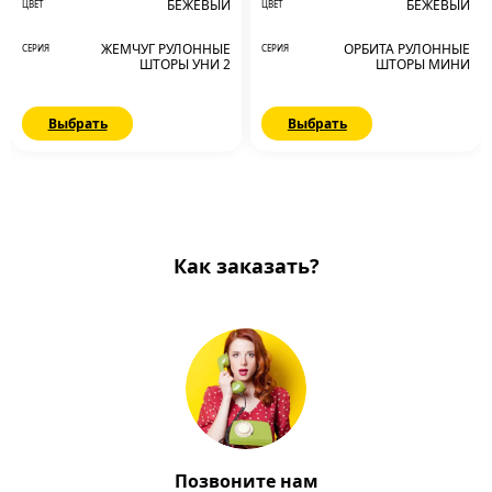
БЕЖЕВЫЙ
БЕЖЕВЫЙ
ЦВЕТ
ЦВЕТ
ЖЕМЧУГ РУЛОННЫЕ
ОРБИТА РУЛОННЫЕ
СЕРИЯ
СЕРИЯ
ШТОРЫ УНИ 2
ШТОРЫ МИНИ
Выбрать
Выбрать
Как заказать?
Позвоните нам