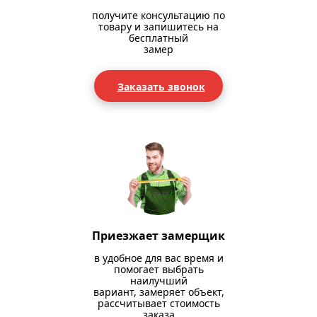
получите консультацию по
товару и запишитесь на
бесплатный
замер
Заказать звонок
Приезжает замерщик
в удобное для вас время и
помогает выбрать
наилучший
вариант, замеряет объект,
рассчитывает стоимость
заказа