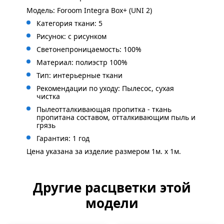
Модель: Foroom Integra Box+ (UNI 2)
Категория ткани: 5
Рисунок: с
рисунком
Светонепроницаемость: 100%
Материал: полиэстр 100%
Тип: интерьерные ткани
Рекомендации по уходу: Пылесос, сухая
чистка
Пылеотталкивающая пропитка - ткань
пропитана составом, отталкивающим пыль и
грязь
Гарантия: 1 год
Цена указана за изделие размером 1м. x 1м.
Другие расцветки этой
модели