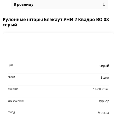
В розницу
Рулонные шторы Блэкаут УНИ 2 Квадро BO 08
серый
серый
ЦВЕТ
3 дня
СРОКИ
14.08.2026
ДОСТАВКА
Курьер
ВИД ДОСТАВКИ
Москва
ГОРОД