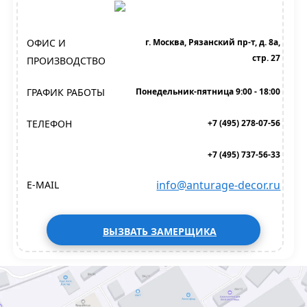
ОФИС И
г. Москва, Рязанский пр-т, д. 8а,
стр. 27
ПРОИЗВОДСТВО
ГРАФИК РАБОТЫ
Понедельник-пятница 9:00 - 18:00
ТЕЛЕФОН
+7 (495) 278-07-56
+7 (495) 737-56-33
info@anturage-decor.ru
E-MAIL
ВЫЗВАТЬ ЗАМЕРЩИКА