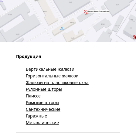
Продукция
Вертикальные жалюзи
Горизонтальные жалюзи
Жалюзи на пластиковые окна
Рулонные шторы
Плиссе
Римские шторы
Сантехнические
Гаражные
Металлические