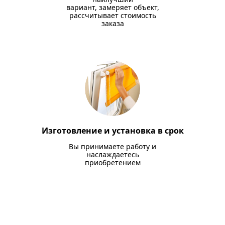
вариант, замеряет объект,
рассчитывает стоимость
заказа
Изготовление и установка в срок
Вы принимаете работу и
наслаждаетесь
приобретением