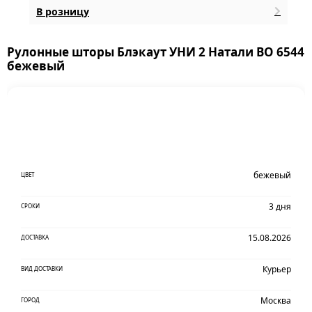
В розницу
Рулонные шторы Блэкаут УНИ 2 Натали BO 6544
бежевый
бежевый
ЦВЕТ
3 дня
СРОКИ
15.08.2026
ДОСТАВКА
Курьер
ВИД ДОСТАВКИ
Москва
ГОРОД