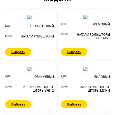
КРЕМОВЫЙ
ЦВЕТ
ТЕРРАКОТОВЫЙ
ЦВЕТ
НАТАЛИ РОЛЬШТОРЫ
СЕРИЯ
НАТАЛИ РОЛЬШТОРЫ
СЕРИЯ
БЛЭКАУТ
Выбрать
Выбрать
ОРАНЖЕВЫЙ
ЛИЛОВЫЙ
ЦВЕТ
ЦВЕТ
РЕСПЕКТ РУЛОННЫЕ
НАТАЛИ РУЛОННЫЕ
СЕРИЯ
СЕРИЯ
ШТОРЫ УНИ 2
ШТОРЫ МИНИ
Выбрать
Выбрать