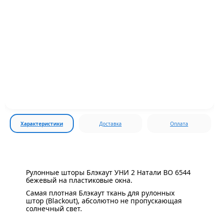
Характеристики
Доставка
Оплата
Рулонные шторы Блэкаут УНИ 2 Натали BO 6544
бежевый на пластиковые окна.
Самая плотная Блэкаут ткань для рулонных
штор (Blackout), абсолютно не пропускающая
солнечный свет.