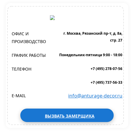
ОФИС И
г. Москва, Рязанский пр-т, д. 8а,
стр. 27
ПРОИЗВОДСТВО
ГРАФИК РАБОТЫ
Понедельник-пятница 9:00 - 18:00
ТЕЛЕФОН
+7 (495) 278-07-56
+7 (495) 737-56-33
info@anturage-decor.ru
E-MAIL
ВЫЗВАТЬ ЗАМЕРЩИКА