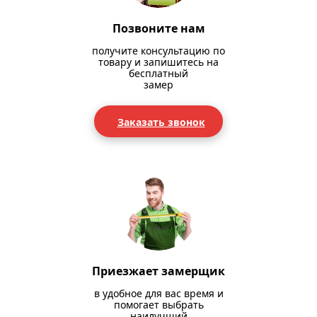
Позвоните нам
получите консультацию по
товару и запишитесь на
бесплатный
замер
Заказать звонок
Приезжает замерщик
в удобное для вас время и
помогает выбрать
наилучший