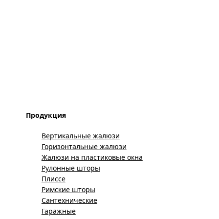
Продукция
Вертикальные жалюзи
Горизонтальные жалюзи
Жалюзи на пластиковые окна
Рулонные шторы
Плиссе
Римские шторы
Сантехнические
Гаражные