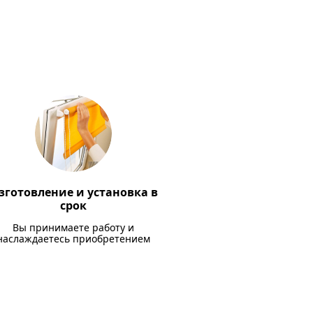
зготовление и установка в
срок
Вы принимаете работу и
наслаждаетесь приобретением