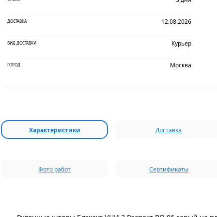
12.08.2026
ДОСТАВКА
Курьер
ВИД ДОСТАВКИ
Москва
ГОРОД
Характеристики
Доставка
Фото работ
Сертификаты