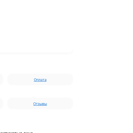
Оплата
Отзывы