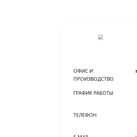
ОФИС И
ПРОИЗВОДСТВО
ГРАФИК РАБОТЫ
ТЕЛЕФОН