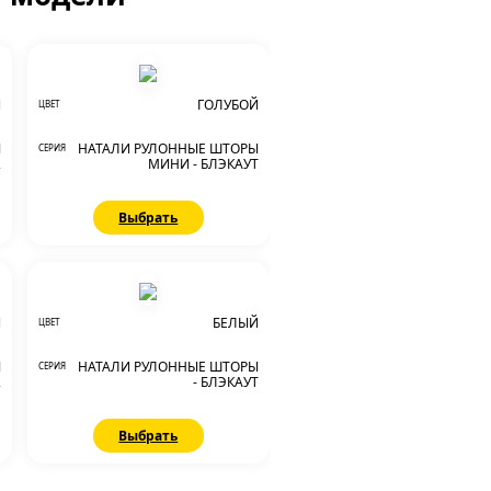
Й
ГОЛУБОЙ
ЦВЕТ
Ы
НАТАЛИ РУЛОННЫЕ ШТОРЫ
СЕРИЯ
2
МИНИ - БЛЭКАУТ
Выбрать
Й
БЕЛЫЙ
ЦВЕТ
Ы
НАТАЛИ РУЛОННЫЕ ШТОРЫ
СЕРИЯ
2
- БЛЭКАУТ
Выбрать