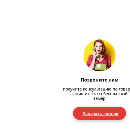
Позвоните нам
получите консультацию по товар
запишитесь на бесплатный
замер
Заказать звонок