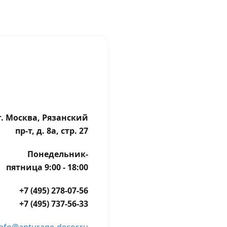
г. Москва, Рязанский
пр-т, д. 8а, стр. 27
Понедельник-
пятница 9:00 - 18:00
+7 (495) 278-07-56
+7 (495) 737-56-33