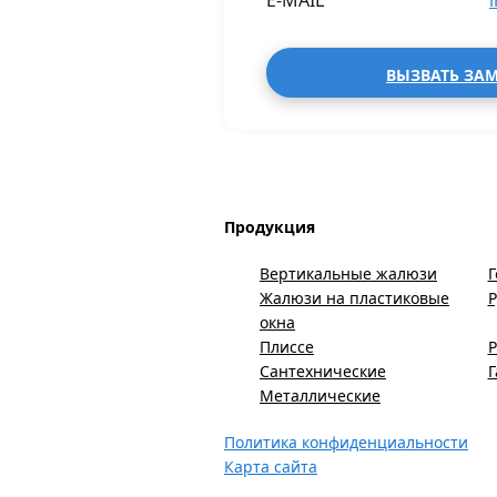
E-MAIL
ВЫЗВАТЬ ЗА
Продукция
Вертикальные жалюзи
Г
Жалюзи на пластиковые
окна
Плиссе
Р
Сантехнические
Металлические
Политика конфиденциальности
Карта сайта