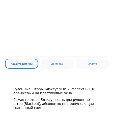
Характеристики
Доставка
Оплата
Рулонные шторы Блэкаут УНИ 2 Респект BO 10
оранжевый на пластиковые окна.
Самая плотная Блэкаут ткань для рулонных
штор (Blackout), абсолютно не пропускающая
солнечный свет.