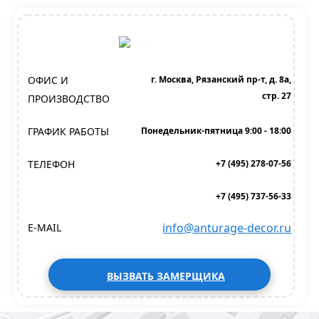
ОФИС И
г. Москва, Рязанский пр-т, д. 8а,
стр. 27
ПРОИЗВОДСТВО
ГРАФИК РАБОТЫ
Понедельник-пятница 9:00 - 18:00
ТЕЛЕФОН
+7 (495) 278-07-56
+7 (495) 737-56-33
info@anturage-decor.ru
E-MAIL
ВЫЗВАТЬ ЗАМЕРЩИКА