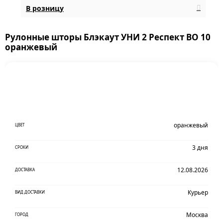
В розницу
Рулонные шторы Блэкаут УНИ 2 Респект BO 10
оранжевый
оранжевый
ЦВЕТ
3 дня
СРОКИ
12.08.2026
ДОСТАВКА
Курьер
ВИД ДОСТАВКИ
Москва
ГОРОД