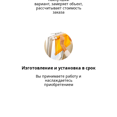
вариант, замеряет объект,
рассчитывает стоимость
заказа
Изготовление и установка в срок
Вы принимаете работу и
наслаждаетесь
приобретением