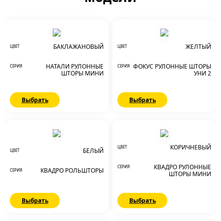
БАКЛАЖАНОВЫЙ
ЖЕЛТЫЙ
ЦВЕТ
ЦВЕТ
НАТАЛИ РУЛОННЫЕ
ФОКУС РУЛОННЫЕ ШТОРЫ
СЕРИЯ
СЕРИЯ
ШТОРЫ МИНИ
УНИ 2
Выбрать
Выбрать
КОРИЧНЕВЫЙ
ЦВЕТ
БЕЛЫЙ
ЦВЕТ
КВАДРО РУЛОННЫЕ
СЕРИЯ
КВАДРО РОЛЬШТОРЫ
СЕРИЯ
ШТОРЫ МИНИ
Выбрать
Выбрать