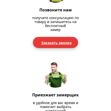
Позвоните нам
получите консультацию по
товару и запишитесь на
бесплатный
замер
Заказать звонок
Приезжает замерщик
в удобное для вас время и
помогает выбрать
наилучший