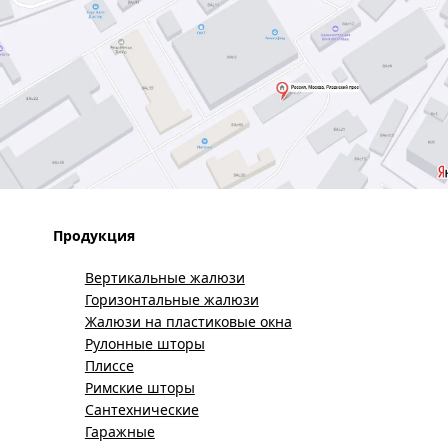
Продукция
Вертикальные жалюзи
Горизонтальные жалюзи
Жалюзи на пластиковые окна
Рулонные шторы
Плиссе
Римские шторы
Сантехнические
Гаражные