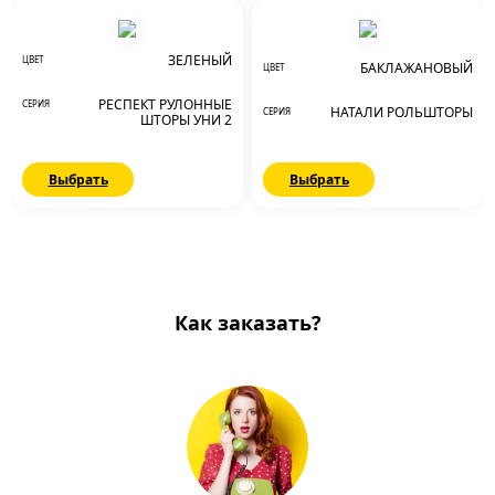
ЗЕЛЕНЫЙ
ЦВЕТ
БАКЛАЖАНОВЫЙ
ЦВЕТ
РЕСПЕКТ РУЛОННЫЕ
СЕРИЯ
НАТАЛИ РОЛЬШТОРЫ
СЕРИЯ
ШТОРЫ УНИ 2
Выбрать
Выбрать
Как заказать?