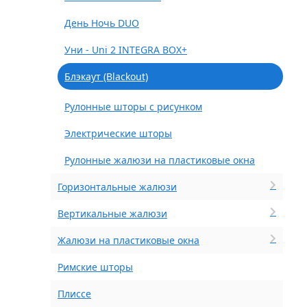
День Ночь DUO
Уни - Uni 2 INTEGRA BOX+
Блэкаут (Blackout)
Рулонные шторы с рисунком
Электрические шторы
Рулонные жалюзи на пластиковые окна
Горизонтальные жалюзи
Вертикальные жалюзи
Жалюзи на пластиковые окна
Римские шторы
Плиссе