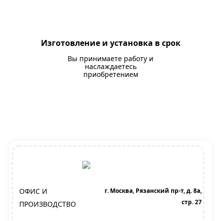
Изготовление и установка в срок
Вы принимаете работу и
наслаждаетесь
приобретением
ОФИС И
г. Москва, Рязанский пр-т, д. 8а,
стр. 27
ПРОИЗВОДСТВО