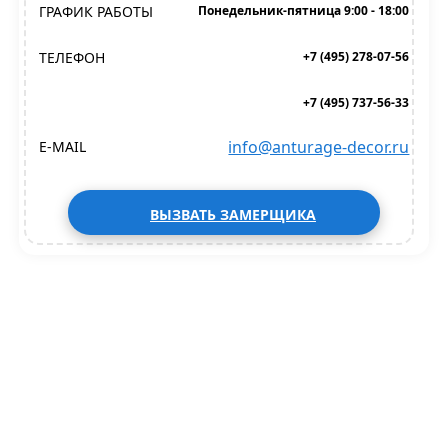
ГРАФИК РАБОТЫ
Понедельник-пятница 9:00 - 18:00
ТЕЛЕФОН
+7 (495) 278-07-56
+7 (495) 737-56-33
info@anturage-decor.ru
E-MAIL
ВЫЗВАТЬ ЗАМЕРЩИКА