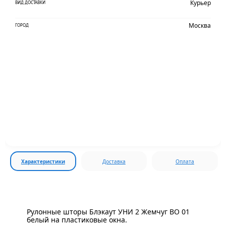
Курьер
ВИД ДОСТАВКИ
Москва
ГОРОД
Характеристики
Доставка
Оплата
Рулонные шторы Блэкаут УНИ 2 Жемчуг BO 01
белый на пластиковые окна.