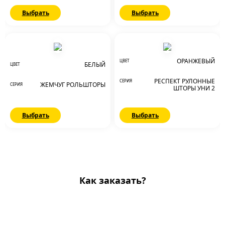
Выбрать
Выбрать
ОРАНЖЕВЫЙ
ЦВЕТ
БЕЛЫЙ
ЦВЕТ
РЕСПЕКТ РУЛОННЫЕ
СЕРИЯ
ЖЕМЧУГ РОЛЬШТОРЫ
СЕРИЯ
ШТОРЫ УНИ 2
Выбрать
Выбрать
Как заказать?