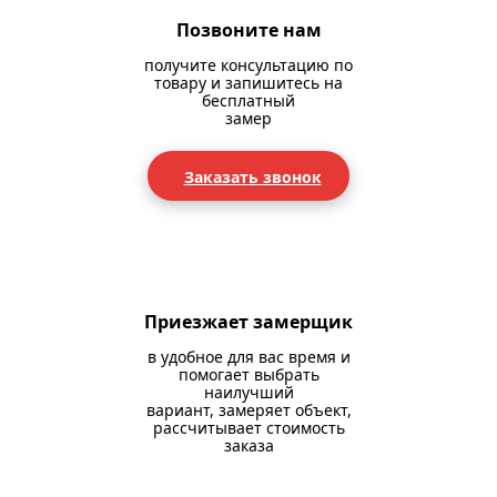
Позвоните нам
получите консультацию по
товару и запишитесь на
бесплатный
замер
Заказать звонок
Приезжает замерщик
в удобное для вас время и
помогает выбрать
наилучший
вариант, замеряет объект,
рассчитывает стоимость
заказа