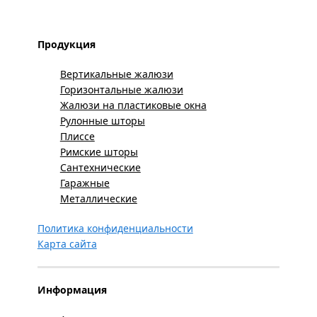
Продукция
Вертикальные жалюзи
Горизонтальные жалюзи
Жалюзи на пластиковые окна
Рулонные шторы
Плиссе
Римские шторы
Сантехнические
Гаражные
Металлические
Политика конфиденциальности
Карта сайта
Информация