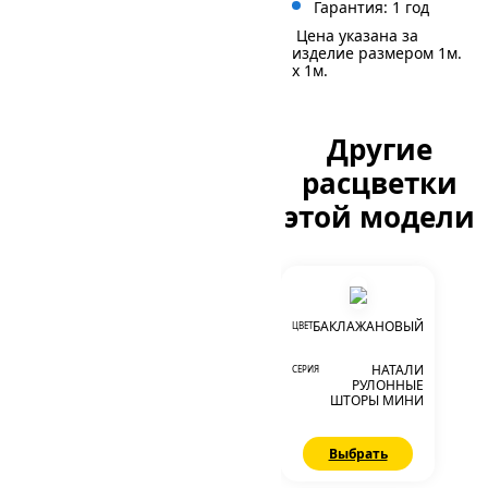
Гарантия: 1 год
Цена указана за
изделие размером 1м.
x 1м.
Другие
расцветки
этой модели
БАКЛАЖАНОВЫЙ
ЦВЕТ
НАТАЛИ
СЕРИЯ
РУЛОННЫЕ
ШТОРЫ МИНИ
Выбрать