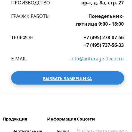
ПРОИЗВОДСТВО
пр-т, д. 8а, стр. 27
ГРАФИК РАБОТЫ
Понедельник-
пятница 9:00 - 18:00
ТЕЛЕФОН
+7 (495) 278-07-56
+7 (495) 737-56-33
E-MAIL
info@anturage-decor.ru
ВЫЗВАТЬ ЗАМЕРЩИКА
Продукция
Информация
Соцсети
Чтобы сделать покупку в
Вертикальные
Акции