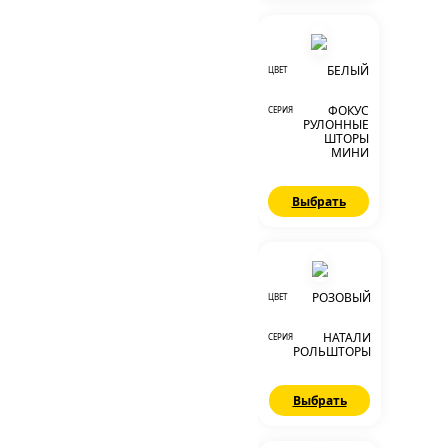
БЕЛЫЙ
ЦВЕТ
ФОКУС
СЕРИЯ
РУЛОННЫЕ
ШТОРЫ
МИНИ
Выбрать
РОЗОВЫЙ
ЦВЕТ
НАТАЛИ
СЕРИЯ
РОЛЬШТОРЫ
Выбрать