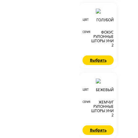
ГОЛУБОЙ
ЦВЕТ
ФОКУС
СЕРИЯ
РУЛОННЫЕ
ШТОРЫ УНИ
2
Выбрать
БЕЖЕВЫЙ
ЦВЕТ
ЖЕМЧУГ
СЕРИЯ
РУЛОННЫЕ
ШТОРЫ УНИ
2
Выбрать