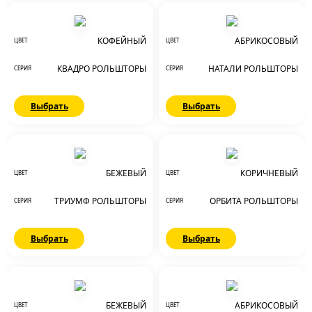
КОФЕЙНЫЙ
АБРИКОСОВЫЙ
ЦВЕТ
ЦВЕТ
КВАДРО РОЛЬШТОРЫ
НАТАЛИ РОЛЬШТОРЫ
СЕРИЯ
СЕРИЯ
Выбрать
Выбрать
БЕЖЕВЫЙ
КОРИЧНЕВЫЙ
ЦВЕТ
ЦВЕТ
ТРИУМФ РОЛЬШТОРЫ
ОРБИТА РОЛЬШТОРЫ
СЕРИЯ
СЕРИЯ
Выбрать
Выбрать
БЕЖЕВЫЙ
АБРИКОСОВЫЙ
ЦВЕТ
ЦВЕТ