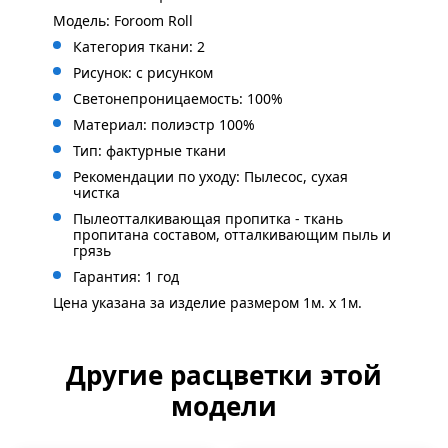
Модель: Foroom Roll
Категория ткани: 2
Рисунок:
с рисунком
Светонепроницаемость: 100%
Материал: полиэстр 100%
Тип: фактурные ткани
Рекомендации по уходу: Пылесос, сухая
чистка
Пылеотталкивающая пропитка - ткань
пропитана составом, отталкивающим пыль и
грязь
Гарантия: 1 год
Цена указана за изделие размером 1м. x 1м.
Другие расцветки этой
модели