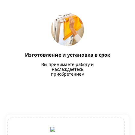
Изготовление и установка в срок
Вы принимаете работу и
наслаждаетесь
приобретением