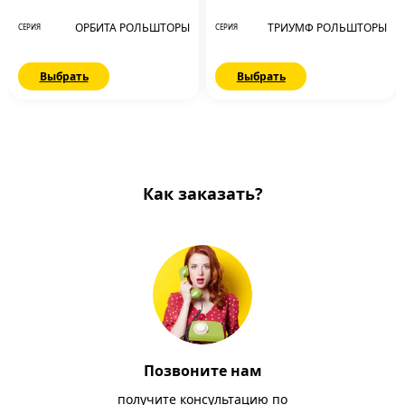
ОРБИТА РОЛЬШТОРЫ
ТРИУМФ РОЛЬШТОРЫ
СЕРИЯ
СЕРИЯ
Выбрать
Выбрать
Как заказать?
Позвоните нам
получите консультацию по