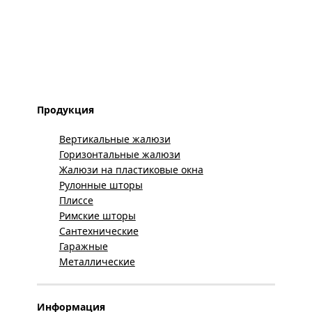
Продукция
Вертикальные жалюзи
Горизонтальные жалюзи
Жалюзи на пластиковые окна
Рулонные шторы
Плиссе
Римские шторы
Сантехнические
Гаражные
Металлические
Информация