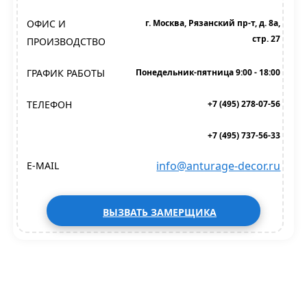
ОФИС И
г. Москва, Рязанский пр-т, д. 8а,
стр. 27
ПРОИЗВОДСТВО
ГРАФИК РАБОТЫ
Понедельник-пятница 9:00 - 18:00
ТЕЛЕФОН
+7 (495) 278-07-56
+7 (495) 737-56-33
info@anturage-decor.ru
E-MAIL
ВЫЗВАТЬ ЗАМЕРЩИКА