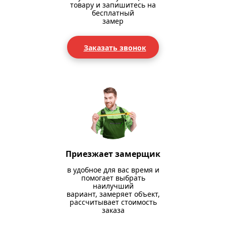
товару и запишитесь на
бесплатный
замер
Заказать звонок
Приезжает замерщик
в удобное для вас время и
помогает выбрать
наилучший
вариант, замеряет объект,
рассчитывает стоимость
заказа