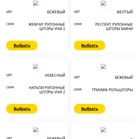
БЕЖЕВЫЙ
ЖЕЛТЫЙ
ЦВЕТ
ЦВЕТ
ЖЕМЧУГ РУЛОННЫЕ
РЕСПЕКТ РУЛОННЫЕ
СЕРИЯ
СЕРИЯ
ШТОРЫ УНИ 2
ШТОРЫ МИНИ
Выбрать
Выбрать
НЕБЕСНЫЙ
ЦВЕТ
БЕЖЕВЫЙ
ЦВЕТ
НАТАЛИ РУЛОННЫЕ
СЕРИЯ
ТРИУМФ РОЛЬШТОРЫ
СЕРИЯ
ШТОРЫ УНИ 2
Выбрать
Выбрать
БЕЖЕВЫЙ
ЦВЕТ