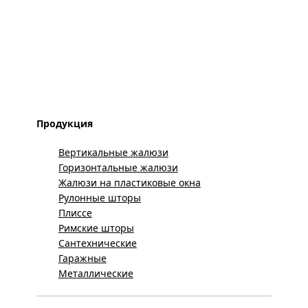
Продукция
Вертикальные жалюзи
Горизонтальные жалюзи
Жалюзи на пластиковые окна
Рулонные шторы
Плиссе
Римские шторы
Сантехнические
Гаражные
Металлические