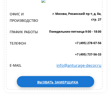
ОФИС И
г. Москва, Рязанский пр-т, д. 8а,
стр. 27
ПРОИЗВОДСТВО
ГРАФИК РАБОТЫ
Понедельник-пятница 9:00 - 18:00
ТЕЛЕФОН
+7 (495) 278-07-56
+7 (495) 737-56-33
info@anturage-decor.ru
E-MAIL
ВЫЗВАТЬ ЗАМЕРЩИКА