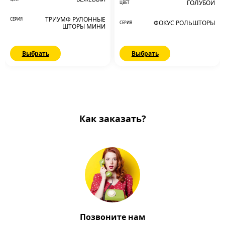
ГОЛУБОЙ
ЦВЕТ
ТРИУМФ РУЛОННЫЕ
СЕРИЯ
ФОКУС РОЛЬШТОРЫ
СЕРИЯ
ШТОРЫ МИНИ
Выбрать
Выбрать
Как заказать?
Позвоните нам