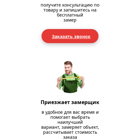
получите консультацию по
товару и запишитесь на
бесплатный
замер
Заказать звонок
Приезжает замерщик
в удобное для вас время и
помогает выбрать
наилучший
вариант, замеряет объект,
рассчитывает стоимость
заказа