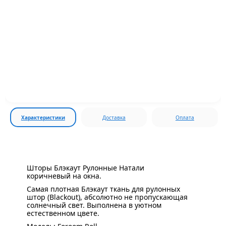
Характеристики
Доставка
Оплата
Шторы Блэкаут Рулонные Натали
коричневый на окна.
Самая плотная Блэкаут ткань для рулонных
штор (Blackout), абсолютно не пропускающая
солнечный свет. Выполнена в уютном
естественном цвете.