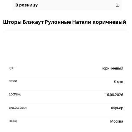
В розницу
Шторы Блэкаут Рулонные Натали коричневый
коричневый
ЦВЕТ
3 дня
СРОКИ
16.08.2026
ДОСТАВКА
Курьер
ВИД ДОСТАВКИ
Москва
ГОРОД