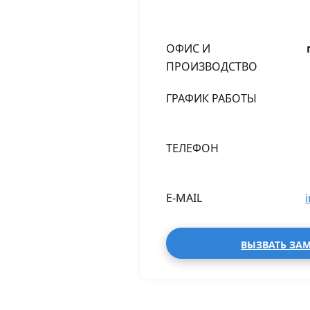
ОФИС И
ПРОИЗВОДСТВО
ГРАФИК РАБОТЫ
ТЕЛЕФОН
E-MAIL
ВЫЗВАТЬ ЗА