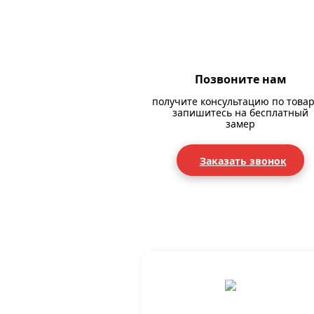
Позвоните нам
получите консультацию по товар
запишитесь на бесплатный
замер
Заказать звонок