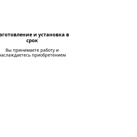
зготовление и установка в
срок
Вы принимаете работу и
наслаждаетесь приобретением