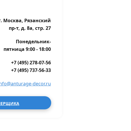
г. Москва, Рязанский
пр-т, д. 8а, стр. 27
Понедельник-
пятница 9:00 - 18:00
+7 (495) 278-07-56
+7 (495) 737-56-33
info@anturage-decor.ru
МЕРЩИКА