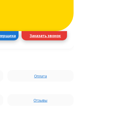
мерщика
Заказать звонок
Оплата
Отзывы