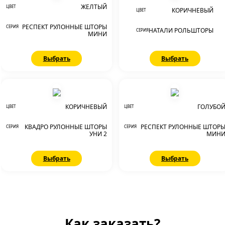
ЖЕЛТЫЙ
ЦВЕТ
КОРИЧНЕВЫЙ
ЦВЕТ
РЕСПЕКТ РУЛОННЫЕ ШТОРЫ
СЕРИЯ
НАТАЛИ РОЛЬШТОРЫ
СЕРИЯ
МИНИ
Выбрать
Выбрать
КОРИЧНЕВЫЙ
ГОЛУБО
ЦВЕТ
ЦВЕТ
КВАДРО РУЛОННЫЕ ШТОРЫ
РЕСПЕКТ РУЛОННЫЕ ШТОР
СЕРИЯ
СЕРИЯ
УНИ 2
МИН
Выбрать
Выбрать
Как заказать?