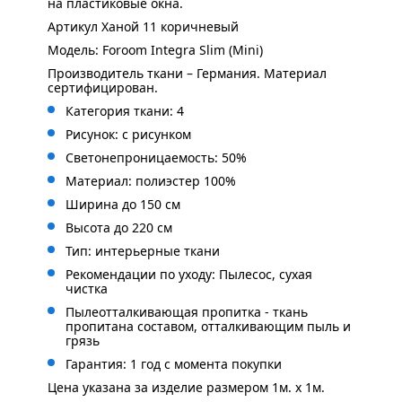
на пластиковые окна.
Артикул Ханой 11 коричневый
Модель: Foroom Integra Slim (Mini)
Производитель ткани – Германия. Материал
сертифицирован.
Категория ткани: 4
Рисунок: с рисунком
Светонепроницаемость: 50%
Материал: полиэстер 100%
Ширина до 150 см
Высота до 220 см
Тип: интерьерные ткани
Рекомендации по уходу: Пылесос, сухая
чистка
Пылеотталкивающая пропитка - ткань
пропитана составом, отталкивающим пыль и
грязь
Гарантия: 1 год с момента покупки
Цена указана за изделие размером 1м. x 1м.