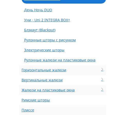
День Ночь DUO
Уни - Uni 2 INTEGRA BOX+
Блэкаут (Blackout)
Рулонные шторы с рисунком
Электрические шторы
Рулонные жалюзи на пластиковые окна
Горизонтальные жалюзи
Вертикальные жалюзи
Жалюзи на пластиковые окна
Римские шторы
Плиссе