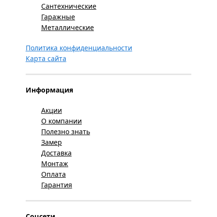
Сантехнические
Гаражные
Металлические
Политика конфиденциальности
Карта сайта
Информация
Акции
О компании
Полезно знать
Замер
Доставка
Монтаж
Оплата
Гарантия
Соцсети