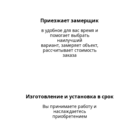
Приезжает замерщик
в удобное для вас время и
помогает выбрать
наилучший
вариант, замеряет объект,
рассчитывает стоимость
заказа
Изготовление и установка в срок
Вы принимаете работу и
наслаждаетесь
приобретением