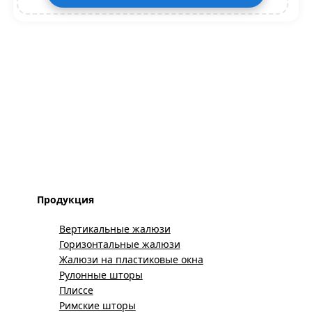
Продукция
Вертикальные жалюзи
Горизонтальные жалюзи
Жалюзи на пластиковые окна
Рулонные шторы
Плиссе
Римские шторы