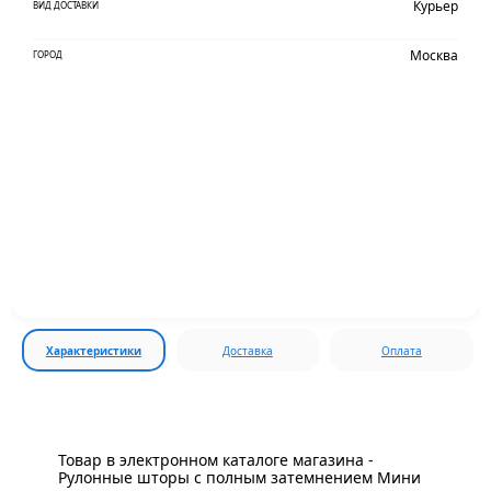
Курьер
ВИД ДОСТАВКИ
Москва
ГОРОД
Характеристики
Доставка
Оплата
Товар в электронном каталоге магазина -
Рулонные шторы с полным затемнением Мини