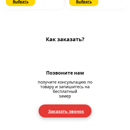
Выбрать
Выбрать
Как заказать?
Позвоните нам
получите консультацию по
товару и запишитесь на
бесплатный
замер
Заказать звонок