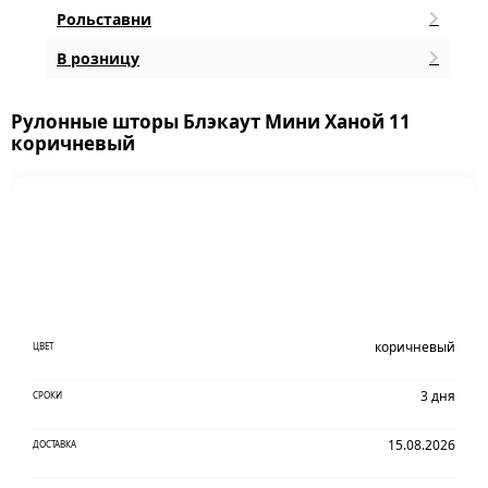
Рольставни
В розницу
Рулонные шторы Блэкаут Мини Ханой 11
коричневый
коричневый
ЦВЕТ
3 дня
СРОКИ
15.08.2026
ДОСТАВКА