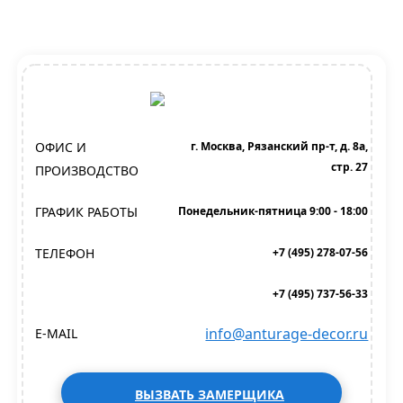
ОФИС И
г. Москва, Рязанский пр-т, д. 8а,
стр. 27
ПРОИЗВОДСТВО
ГРАФИК РАБОТЫ
Понедельник-пятница 9:00 - 18:00
ТЕЛЕФОН
+7 (495) 278-07-56
+7 (495) 737-56-33
info@anturage-decor.ru
E-MAIL
ВЫЗВАТЬ ЗАМЕРЩИКА