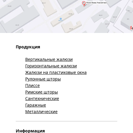
Продукция
Вертикальные жалюзи
Горизонтальные жалюзи
Жалюзи на пластиковые окна
Рулонные шторы
Плиссе
Римские шторы
Сантехнические
Гаражные
Металлические
Информация