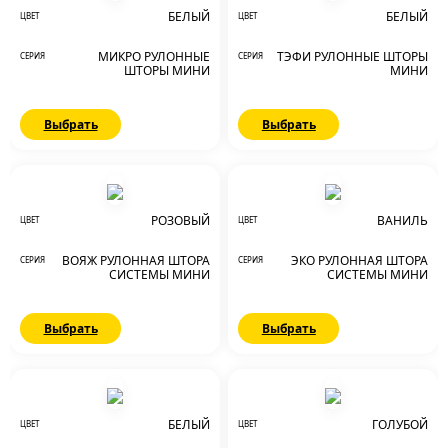
БЕЛЫЙ
БЕЛЫЙ
ЦВЕТ
ЦВЕТ
МИКРО РУЛОННЫЕ
ТЭФИ РУЛОННЫЕ ШТОРЫ
СЕРИЯ
СЕРИЯ
ШТОРЫ МИНИ
МИНИ
Выбрать
Выбрать
РОЗОВЫЙ
ВАНИЛЬ
ЦВЕТ
ЦВЕТ
ВОЯЖ РУЛОННАЯ ШТОРА
ЭКО РУЛОННАЯ ШТОРА
СЕРИЯ
СЕРИЯ
СИСТЕМЫ МИНИ
СИСТЕМЫ МИНИ
Выбрать
Выбрать
БЕЛЫЙ
ГОЛУБОЙ
ЦВЕТ
ЦВЕТ