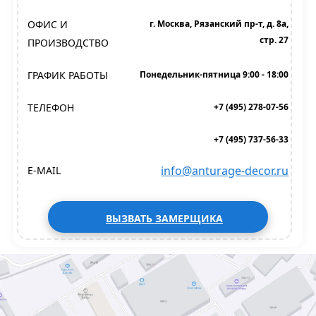
ОФИС И
г. Москва, Рязанский пр-т, д. 8а,
стр. 27
ПРОИЗВОДСТВО
ГРАФИК РАБОТЫ
Понедельник-пятница 9:00 - 18:00
ТЕЛЕФОН
+7 (495) 278-07-56
+7 (495) 737-56-33
info@anturage-decor.ru
E-MAIL
ВЫЗВАТЬ ЗАМЕРЩИКА