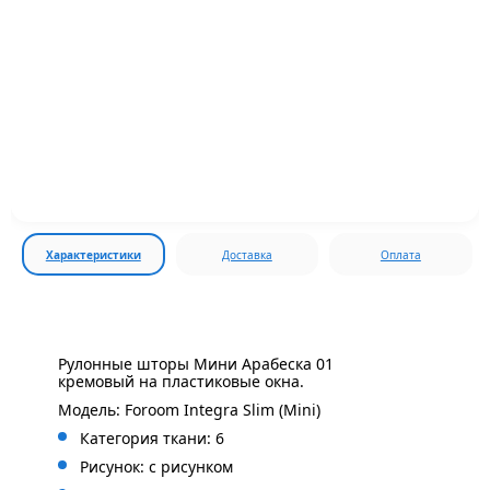
Характеристики
Доставка
Оплата
Рулонные шторы Мини Арабеска 01
кремовый на пластиковые окна.
Модель: Foroom Integra Slim (Mini)
Категория ткани: 6
Рисунок: с рисунком