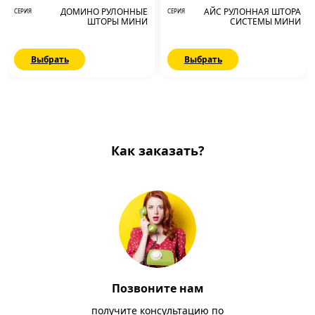
ДОМИНО РУЛОННЫЕ
АЙС РУЛОННАЯ ШТОРА
СЕРИЯ
СЕРИЯ
ШТОРЫ МИНИ
СИСТЕМЫ МИНИ
Выбрать
Выбрать
Как заказать?
Позвоните нам
получите консультацию по