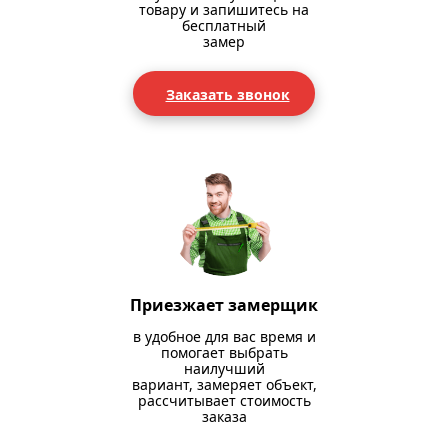
товару и запишитесь на
бесплатный
замер
Заказать звонок
Приезжает замерщик
в удобное для вас время и
помогает выбрать
наилучший
вариант, замеряет объект,
рассчитывает стоимость
заказа