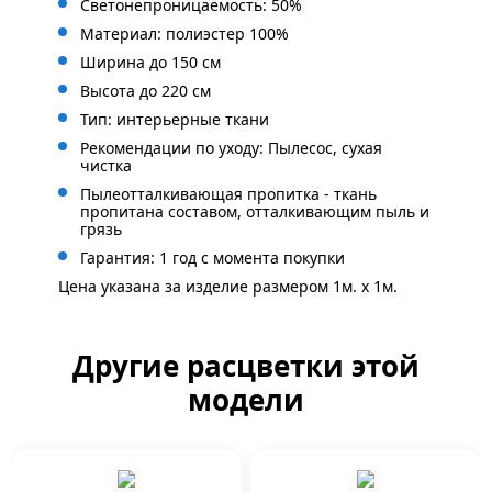
Светонепроницаемость: 50%
Материал: полиэстер 100%
Ширина до 150 см
Высота до 220 см
Тип: интерьерные ткани
Рекомендации по уходу: Пылесос, сухая
чистка
Пылеотталкивающая пропитка - ткань
пропитана составом, отталкивающим пыль и
грязь
Гарантия: 1 год с момента покупки
Цена указана за изделие размером 1м. x 1м.
Другие расцветки этой
модели