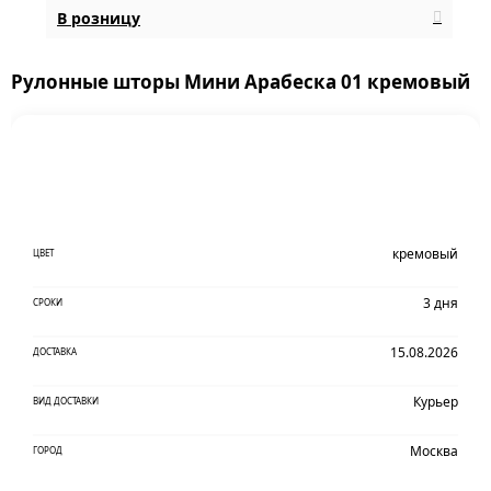
В розницу
Рулонные шторы Мини Арабеска 01 кремовый
кремовый
ЦВЕТ
3 дня
СРОКИ
15.08.2026
ДОСТАВКА
Курьер
ВИД ДОСТАВКИ
Москва
ГОРОД