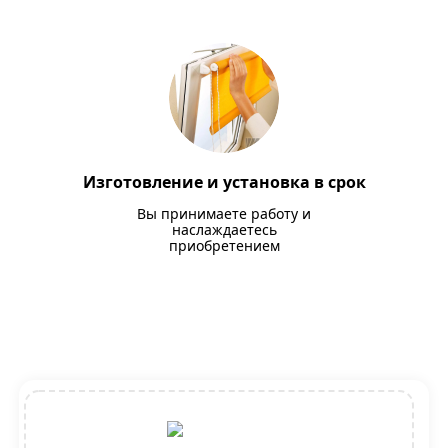
Изготовление и установка в срок
Вы принимаете работу и
наслаждаетесь
приобретением