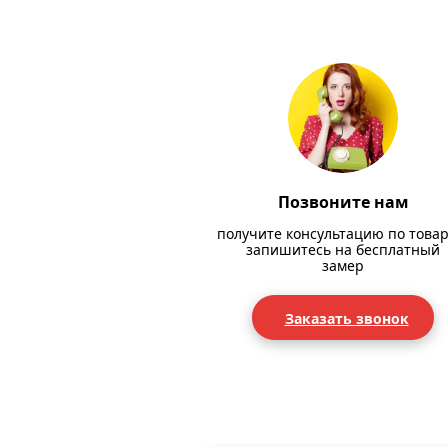
Позвоните нам
получите консультацию по товар
запишитесь на бесплатный
замер
Заказать звонок