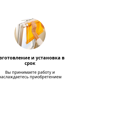
зготовление и установка в
срок
Вы принимаете работу и
наслаждаетесь приобретением