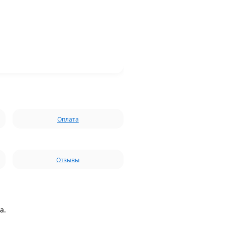
Оплата
Отзывы
а.